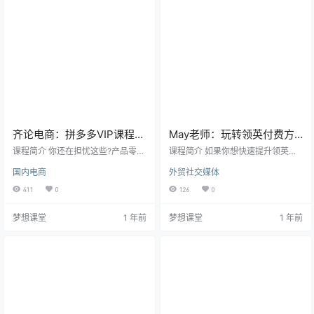
留下了雷打不动每周一场共50多场
号批量引流和无脑自动生成视频引
战术玩法直播视频；内部问答学习
爆流量的方法。同时，课程还包括
圈沉淀了1500条完善的Google Ads
如何找爆款、发布内容、制作二维
实战问答！干货库涵盖：1…
码以及补单教程。第二课聚焦闲鱼
创业粉项目，提供整体思路，指导
学…
齐论电商：拼多多VIP课程1
May老师：玩转领英付费方
年期学习卡，让电商创业更
案Sales Navigator
课程简介 你还在担忧这些?产品零销
课程简介 如果你想快速提升领英开
简单（2022-2024）
量拼多多不知道怎么玩?新手小白：
发效率, 或者你精力有限,想更轻松的
国内电商
外贸社交媒体
不懂在规则，怕罚款？自己瞎琢
用领英开发, 那推荐你开通领英的付
磨：不知道怎么玩？总是没流量：
费方案Sales Navigator, 随着我们的
411
0
126
0
如何制作标题才能获取更多流量？
领英课开课越来越多, 许多的领英老
课程规划3大阶段：0基础：快速成
学员希望我们开了这一门关于领英
梦想课堂
1 年前
梦想课堂
1 年前
长开店专业知道高效率：玩转拼多
付费帐号的课程 ， 讲一讲外贸业务
多，快速打造赚钱的店铺高收益：
应该怎么使用领英付费方案Sales N
拼多多进阶玩法，操盘千万级店铺
avigator ， 让自己的领英开发更加
无数新手正在电商大赚特赚，6.8亿
轻松高效，就来跟着May老师一起
拼多多用户V5仅300W+卖家数量现
来学习吧。 课程目录 【重磅更新】
在加入拼多多卖家阵营，还有享受
轻松…
不完的红利!还在思考只靠…