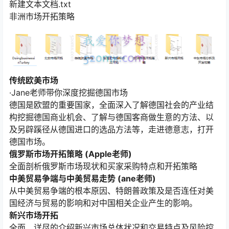
新建文本文档.txt
非洲市场开拓策略
传统欧美市场
·Jane老师带你深度挖掘德国市场
德国是欧盟的重要国家，全面深入了解德国社会的产业结
构挖掘德国商业机会、了解与德国客商做生意的方法、以
及另辟蹊径从德国进口的选品方法等，走进德意志，打开
德国市场。
俄罗斯市场开拓策略 (Apple老师)
全面剖析俄罗斯市场现状和买家采购特点和开拓策略
中美贸易争端与中美贸易走势 (ane老师)
从中美贸易争端的根本原因、特朗普政策及是否连任对美
国经济与贸易的影响和对中国相关企业产生的影响。
新兴市场开拓
全面、详尽的介绍新兴市场总体状况和交易特点及风险控