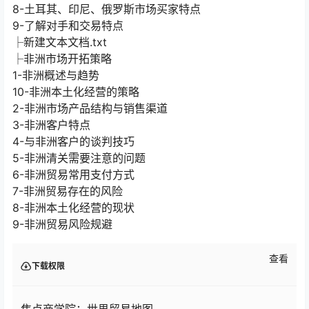
9-了解对手和交易特点
├新建文本文档.txt
├非洲市场开拓策略
1-非洲概述与趋势
10-非洲本土化经营的策略
2-非洲市场产品结构与销售渠道
3-非洲客户特点
4-与非洲客户的谈判技巧
5-非洲清关需要注意的问题
6-非洲贸易常用支付方式
7-非洲贸易存在的风险
8-非洲本土化经营的现状
9-非洲贸易风险规避
查看
下载权限
焦点商学院：世界贸易地图