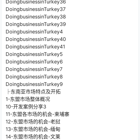
DoingbusinessinTurkey37
DoingbusinessinTurkey38
DoingbusinessinTurkey39
DoingbusinessinTurkey4
DoingbusinessinTurkey40
DoingbusinessinTurkey41
DoingbusinessinTurkey5
DoingbusinessinTurkey6
DoingbusinessinTurkey7
DoingbusinessinTurkey8
DoingbusinessinTurkey9
├东南亚市场特点及开拓
1-东盟市场整体概况
10-开发案例分享3
11-东盟各市场的机会-柬埔寨
12-东盟市场的机会-老挝
13-东盟市场的机会-缅甸
14-东盟市场的机会-文莱
15-开发案例分享4