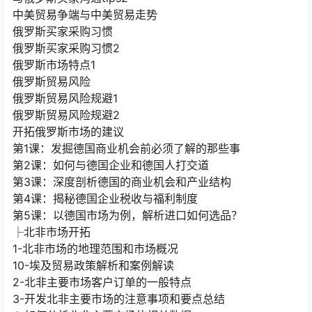
俄罗斯买家采购习惯
俄罗斯买家采购习惯2
俄罗斯市场特点1
俄罗斯贸易风险
俄罗斯贸易风险规避1
俄罗斯贸易风险规避2
开拓俄罗斯市场的建议
第1课：发掘德国商业机会前必须了解的那些事
第2课：如何与德国企业和德国人打交道
第3课：深度剖析德国的商业机会和产业结构
第4课：揭秘德国企业税收与福利制度
第5课：以德国市场为例，解析进口如何选品？
├北非市场开拓
1-北非市场的地理范围和市场概况
10-埃及贸易政策解析和案例解读
2-北非主要市场客户订单的一般特点
3-开发北非主要市场的注意事项和要点总结
4-如何分析北非主要市场的相关数据