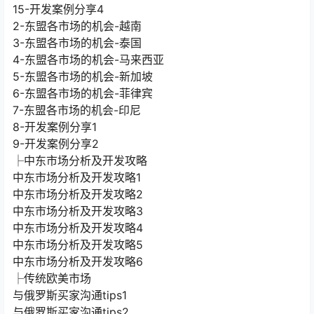
2-东盟各市场的机会-越南
3-东盟各市场的机会-泰国
4-东盟各市场的机会-马来西亚
5-东盟各市场的机会-新加坡
6-东盟各市场的机会-菲律宾
7-东盟各市场的机会-印尼
8-开发案例分享1
9-开发案例分享2
├中东市场分析及开发攻略
中东市场分析及开发攻略1
中东市场分析及开发攻略2
中东市场分析及开发攻略3
中东市场分析及开发攻略4
中东市场分析及开发攻略5
中东市场分析及开发攻略6
├传统欧美市场
与俄罗斯买家沟通tips1
与俄罗斯买家沟通tips2
中美贸易争端与中美贸易走势