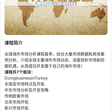
课程简介
全球海外市场分析课程荟萃，结合大量市场数据和具体案
例分析，介绍全球主要海外市场动态，深度剖析市场和挖
掘机遇，从而成功开发属于自己的海外市场！
课程共7个板块：
DoingbusinessinTurkey
东南亚市场特点及开拓
中东市场分析及开发攻略
传统欧美市场
北非市场开拓
新兴市场开拓