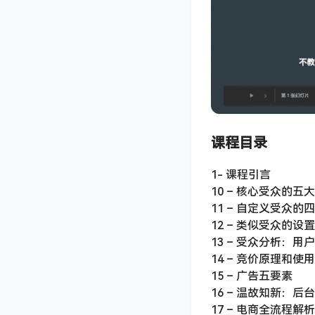
课程目录
1- 课程引言
10 – 核心受众的五
11 – 自定义受众的
12 – 类似受众的设
13 – 受众分析：
14 – 竞价原理和使
15 – 广告五要素
16 – 温故知新：
17 – 电商全流程解析