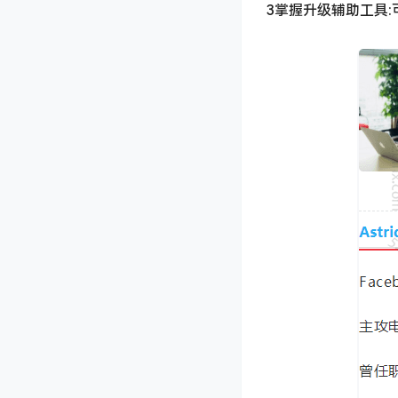
3掌握升级辅助工具: