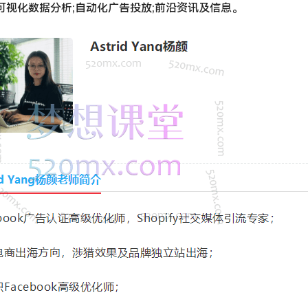
可视化数据分析;自动化广告投放;前沿资讯及信息。