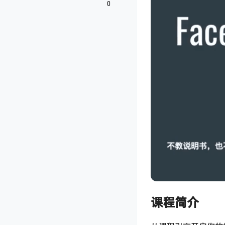
0
课程简介