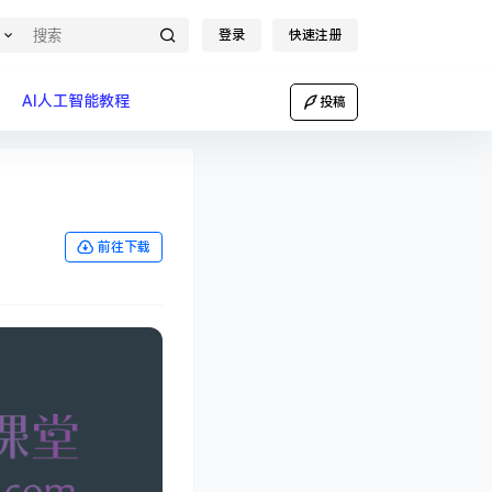
登录
快速注册
AI人工智能教程
投稿
前往下载