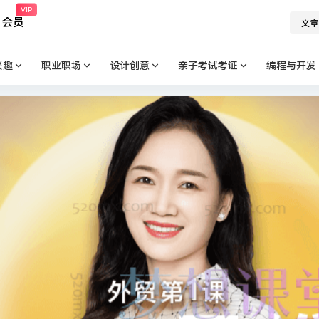
VIP
会员
文章
兴趣
职业职场
设计创意
亲子考试考证
编程与开发