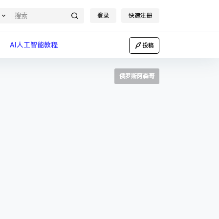
登录
快速注册
AI人工智能教程
投稿
俄罗斯阿森哥