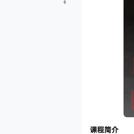
0
课程简介