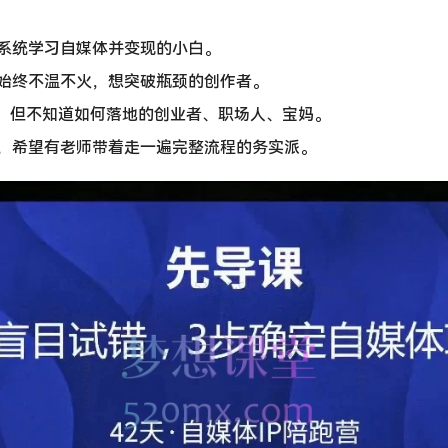
系统学习自媒体并变现的小白。
始终不温不火，想突破瓶颈的创作者。
P，但不知道如何落地的创业者、职场人、宝妈。
，希望有老师带着走一遍完整流程的务实派。