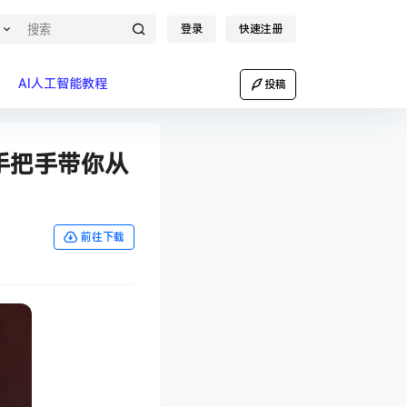
登录
快速注册
AI人工智能教程
投稿
，手把手带你从
前往下载