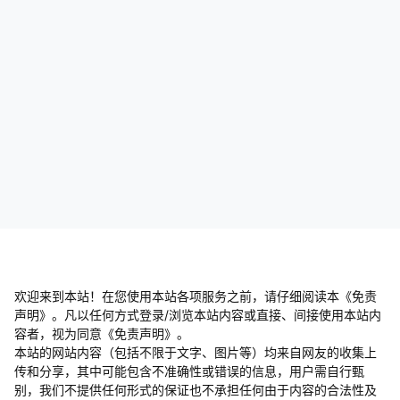
欢迎来到本站！在您使用本站各项服务之前，请仔细阅读本《免责
声明》。凡以任何方式登录/浏览本站内容或直接、间接使用本站内
容者，视为同意《免责声明》。
本站的网站内容（包括不限于文字、图片等）均来自网友的收集上
传和分享，其中可能包含不准确性或错误的信息，用户需自行甄
别，我们不提供任何形式的保证也不承担任何由于内容的合法性及