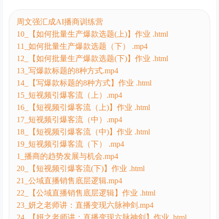
周文强汇成AI播商训练营
10_【如何批量生产爆款选题(上)】作业 .html
11_如何批量生产爆款选题（下） .mp4
12_【如何批量生产爆款选题(下)】作业 .html
13_写爆款标题的8种方式.mp4
14_【写爆款标题的8种方式】作业 .html
15_短视频引爆客流（上）.mp4
16_【短视频引爆客流（上)】作业 .html
17_短视频引爆客流（中）.mp4
18_【短视频引爆客流（中)】作业 .html
19_短视频引爆客流（下） .mp4
1_播商的趋势发展与机会.mp4
20_【短视频引爆客流(下)】作业 .html
21_公域直播销售底层逻辑.mp4
22_【公域直播销售底层逻辑】作业 .html
23_妍之老师讲：直播变现六脉神剑.mp4
24_【妍之老师讲：直播变现六脉神剑】作业 .html