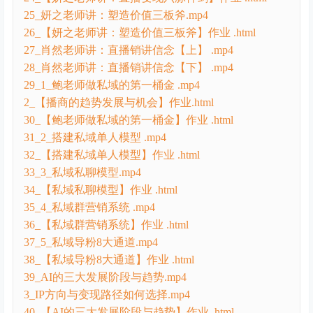
25_妍之老师讲：塑造价值三板斧.mp4
26_【妍之老师讲：塑造价值三板斧】作业 .html
27_肖然老师讲：直播销讲信念【上】 .mp4
28_肖然老师讲：直播销讲信念【下】 .mp4
29_1_鲍老师做私域的第一桶金 .mp4
2_【播商的趋势发展与机会】作业.html
30_【鲍老师做私域的第一桶金】作业 .html
31_2_搭建私域单人模型 .mp4
32_【搭建私域单人模型】作业 .html
33_3_私域私聊模型.mp4
34_【私域私聊模型】作业 .html
35_4_私域群营销系统 .mp4
36_【私域群营销系统】作业 .html
37_5_私域导粉8大通道.mp4
38_【私域导粉8大通道】作业 .html
39_AI的三大发展阶段与趋势.mp4
3_IP方向与变现路径如何选择.mp4
40_【AI的三大发展阶段与趋势】作业 .html