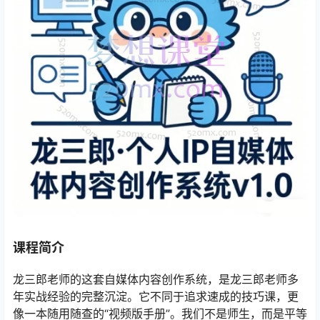
课程简介
龙三郎老师的这套自媒体内容创作系统，是龙三郎老师多
年实战经验的完整沉淀。它不同于追求速成的技巧课，更
像一本随用随查的“视频版手册”。我们不是师生，而是平等