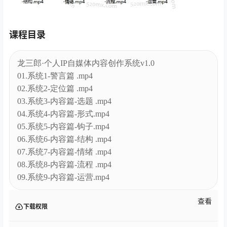
课程目录
龙三郎·个人IP自媒体内容创作系统v1.0
01.系统1-警言篇 .mp4
02.系统2-定位篇 .mp4
03.系统3-内容篇-选题 .mp4
04.系统4-内容篇-形式.mp4
05.系统5-内容篇-钩子.mp4
06.系统6-内容篇-结构 .mp4
07.系统7-内容篇-情绪 .mp4
08.系统8-内容篇-流程 .mp4
09.系统9-内容篇-运营.mp4
查看
下载权限