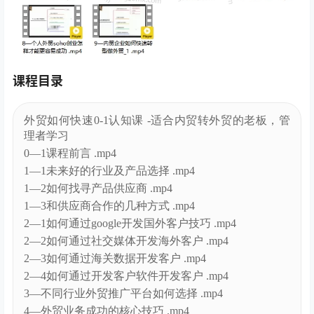
课程目录
外贸如何快速0-1认知课 -适合内贸转外贸的老板，管
理者学习
0—1课程前言 .mp4
1—1未来好的行业及产品选择 .mp4
1—2如何找寻产品供应商 .mp4
1—3和供应商合作的几种方式 .mp4
2—1如何通过google开发国外客户技巧 .mp4
2—2如何通过社交媒体开发海外客户 .mp4
2—3如何通过海关数据开发客户 .mp4
2—4如何通过开发客户软件开发客户 .mp4
3—不同行业外贸推广平台如何选择 .mp4
4—外贸业务成功的核心技巧 .mp4