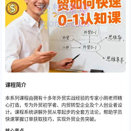
课程简介
本系列课程由拥有十多年外贸实战经验的专家小刚老师精
心打造，专为外贸初学者、内贸转型企业及个人创业者设
计。课程系统讲解外贸从零起步的全套方法论，帮助学员
快速掌握订单获取技巧，实现外贸业务突破。
核心亮点