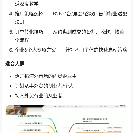
道深度教学
推广策略选择——B2B平台/展会/谷歌广告的行业适配
法则
订单转化技巧——从询盘到成交的谈判、收款、物流
全流程
企业&个人专项方案——针对不同主体的快速启动策略
适合人群
想开拓海外市场的内贸企业主
计划从事外贸的创业者/个人
初入外贸行业的从业者