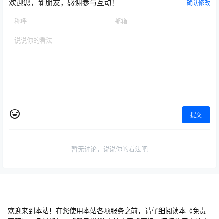
欢迎您，新朋友，感谢参与互动！
确认修改
提交
暂无讨论，说说你的看法吧
欢迎来到本站！在您使用本站各项服务之前，请仔细阅读本《免责