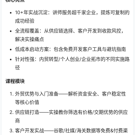
10+年实战沉淀：讲师服务超千家企业，提炼可复制的
成功经验
全流程覆盖：从供应链选择、客户开发到收款风控，
解决实操痛点
低成本启动方案：包含免费开发客户工具与避坑指南
针对性强：内贸转型/个人创业/企业拓市的不同实施路
径
课程模块
外贸优势与入门准备——解析资金安全、客户稳定性
等核心价值
供应链打造——实操教你筛选有价格/交期优势的供应
商
客户开发实战——谷歌/社媒/海关数据等免费&付费渠