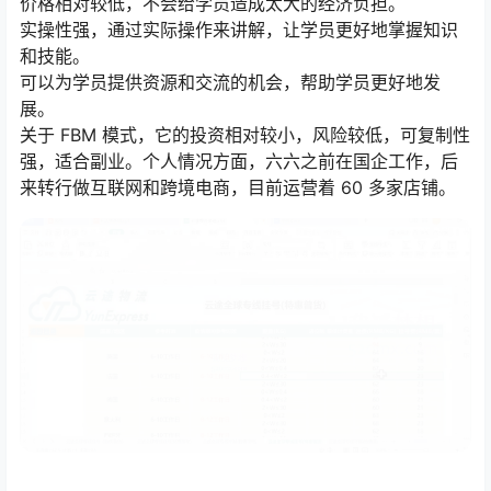
价格相对较低，不会给学员造成太大的经济负担。
实操性强，通过实际操作来讲解，让学员更好地掌握知识
和技能。
可以为学员提供资源和交流的机会，帮助学员更好地发
展。
关于 FBM 模式，它的投资相对较小，风险较低，可复制性
强，适合副业。个人情况方面，六六之前在国企工作，后
来转行做互联网和跨境电商，目前运营着 60 多家店铺。