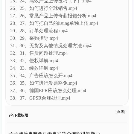
25、24、高效产品上传技巧（下）.mp4
26、25、如何进行全球销售.mp4
27、26、常见产品上传奇葩报错分析.mp4
28、27、如何把自己的listing单独上传.mp4
29、28、订单处理流程.mp4
30、29、采购指导.mp4
31、30、无货及其他情况处理方法.mp4
32、31、售后问题处理.mp4
33、32、侵权详解.mp4
34、33、绩效详解.mp4
35、34、广告应该怎么开.mp4
36、35、如何进行发票豁免.mp4
37、36、德国EPR应该怎么处理.mp4
38、37、GPSR合规处理.mp4
查看
下载权限