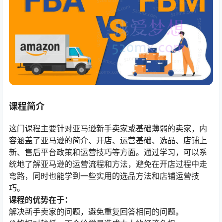
课程简介
这门课程主要针对亚马逊新手卖家或基础薄弱的卖家，内
容涵盖了亚马逊的简介、开店、运营基础、选品、店铺上
新、售后平台政策和运营技巧等方面。通过学习，可以系
统地了解亚马逊的运营流程和方法，避免在开店过程中走
弯路，同时也能学到一些实用的选品方法和店铺运营技
巧。
课程的优势在于：
解决新手卖家的问题，避免重复回答相同的问题。