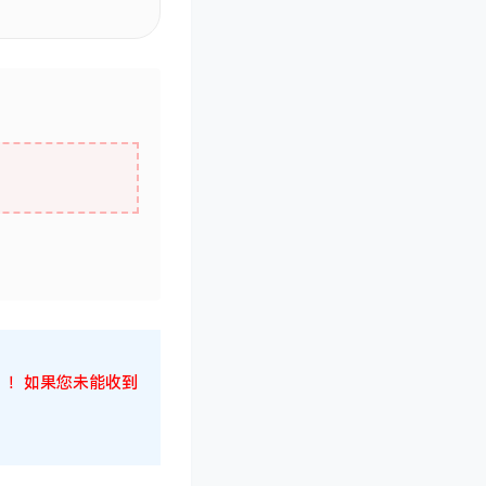
候！！！如果您未能收到