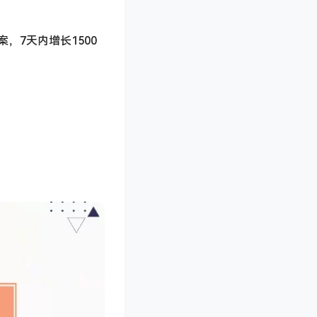
7天内增长1500