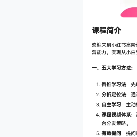
课程简介
欢迎来到小红书高阶
营能力，实现从小白
一、五大学习方法：​
倒推学习法
​：
分析定位法
​：
自主学习
​：主
课程视频体系
​
台分发策略。
有效提问
​：提