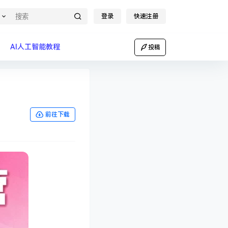
登录
快速注册
AI人工智能教程
投稿
前往下载