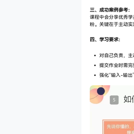
三、成功案例参考：​
课程中会分享优秀学
粉。关键在于主动实
四、学习要求：​
对自己负责，主
提交作业时需完
强化“输入-输