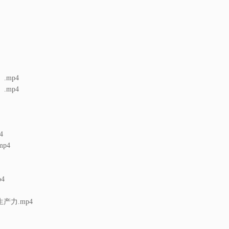
.mp4
.mp4
4
mp4
4
生产力.mp4
4