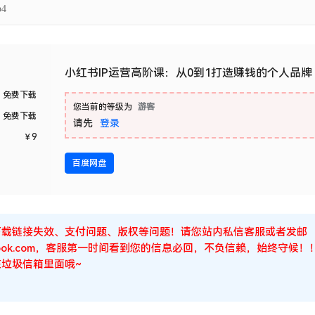
小红书IP运营高阶课：从0到1打造赚钱的个人品牌
免费下载
您当前的等级为
游客
免费下载
请先
登录
￥
9
百度网盘
下载链接失效、支付问题、版权等问题！请您站内私信客服或者发邮
Outlook.com，客服第一时间看到您的信息必回，不负信赖，始终守
垃圾信箱里面哦~