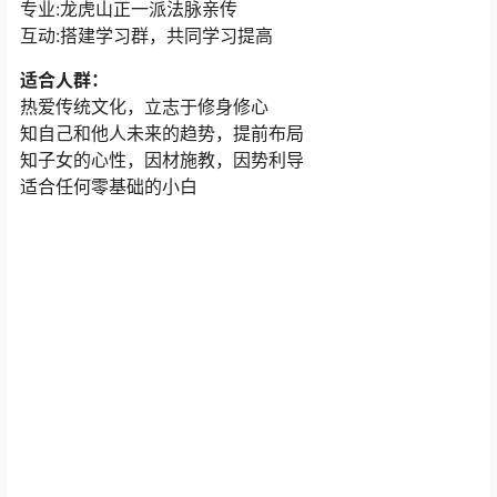
专业:龙虎山正一派法脉亲传
互动:搭建学习群，共同学习提高
适合人群：
热爱传统文化，立志于修身修心
知自己和他人未来的趋势，提前布局
知子女的心性，因材施教，因势利导
适合任何零基础的小白