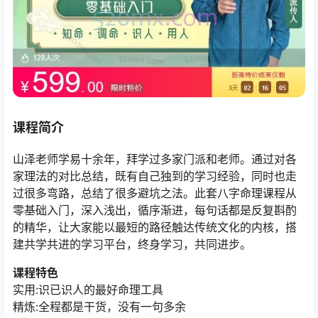
课程简介
山泽老师学易十余年，拜学过多家门派和老师。通过对各
家理法的对比总结，既有自己独到的学习经验，同时也走
过很多弯路，总结了很多避坑之法。此套八字命理课程从
零基础入门，深入浅出，循序渐进，每句话都是反复斟酌
的精华，让大家能以最短的路径触达传统文化的内核，搭
建共学共进的学习平台，终身学习，共同进步。
课程特色
实用:识已识人的最好命理工具
精炼:全程都是干货，没有一句多余