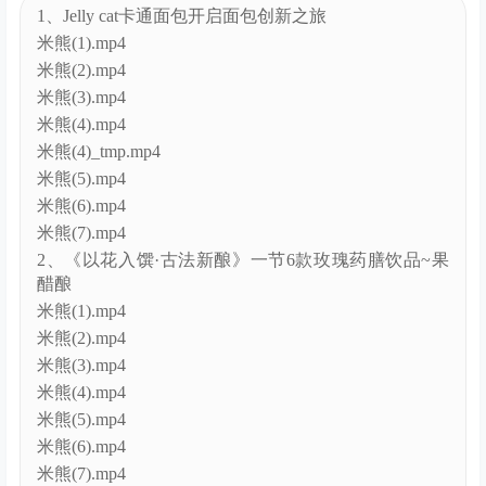
米熊(1).mp4
米熊(2).mp4
米熊(3).mp4
米熊(4).mp4
米熊(4)_tmp.mp4
米熊(5).mp4
米熊(6).mp4
米熊(7).mp4
2、《以花入馔·古法新酿》一节6款玫瑰药膳饮品~果
醋酿
米熊(1).mp4
米熊(2).mp4
米熊(3).mp4
米熊(4).mp4
米熊(5).mp4
米熊(6).mp4
米熊(7).mp4
米熊(8).mp4