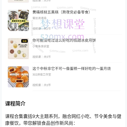
课程简介
课程合集囊括9大主题系列，融合网红小吃、节令美食与健
康餐饮，带您解锁食品创作新风尚：