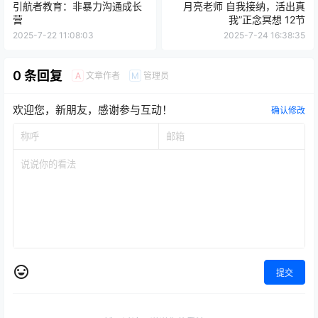
2025-7-22 11:08:03
2025-7-24 16:38:35
0 条回复
文章作者
管理员
A
M
欢迎您，新朋友，感谢参与互动！
确认修改
提交
暂无讨论，说说你的看法吧