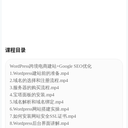
课程目录
WordPress跨境电商建站+Google SEO优化
1.Wordpress建站前的准备.mp4
2.域名的选择和注册流程.mp4
3.服务器的购买流程.mp4
4.宝塔面板的安装.mp4
5.域名解析和域名绑定.mp4
6.Wordpress网站搭建实操.mp4
7.如何安装网站安全SSL证书.mp4
8.Wordpress后台界面讲解.mp4