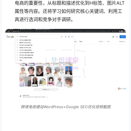
电商的重要性，从标题和描述优化到H标签、图片ALT
属性等内容。还将学习如何研究核心关键词、利用工
具进行选词和竞争对手调研。
跨境电商建站WordPress+Google SEO优化视频截图