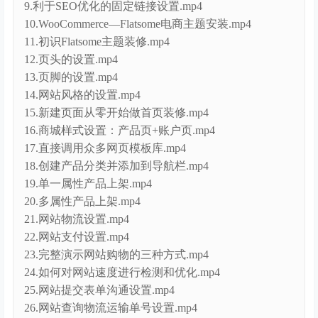
9.利于SEO优化的固定链接设置.mp4
10.WooCommerce—Flatsome电商主题安装.mp4
11.初识Flatsome主题装修.mp4
12.页头的设置.mp4
13.页脚的设置.mp4
14.网站风格的设置.mp4
15.新建页面从零开始做首页装修.mp4
16.商城样式设置：产品页+账户页.mp4
17.直接调用众多网页模板库.mp4
18.创建产品分类并添加到导航栏.mp4
19.单一属性产品上架.mp4
20.多属性产品上架.mp4
21.网站物流设置.mp4
22.网站支付设置.mp4
23.完整演示网站购物的三种方式.mp4
24.如何对网站速度进行检测和优化.mp4
25.网站提交表单沟通设置.mp4
26.网站查询物流运输单号设置.mp4