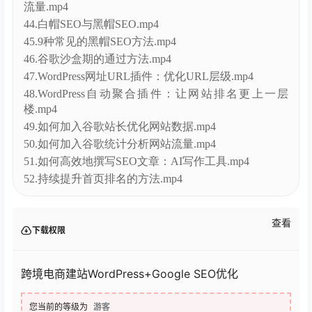
流量.mp4
44.白帽SEO与黑帽SEO.mp4
45.9种常见的黑帽SEO方法.mp4
46.谷歌沙盒期的通过方法.mp4
47.WordPress网址URL插件：优化URL层级.mp4
48.WordPress自动聚合插件：让网站排名更上一层
楼.mp4
49.如何加入谷歌站长优化网站数据.mp4
50.如何加入谷歌统计分析网站流量.mp4
51.如何高效地撰写SEO文章：AI写作工具.mp4
52.持续提升首页排名的方法.mp4
查看
下载权限
跨境电商建站WordPress+Google SEO优化
您当前的等级为
游客