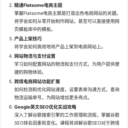
精通Flatsome电商主题
掌握Flatsome电商主题是打造出色电商网站的关键。
将学会如何从零开始制作网站，甚至可以直接使用网
页模板库中的模板。
产品上架技巧
将学会如何高效地将产品上架到电商网站上。
网站物流与支付设置
学习如何配置网站的物流和支付方式，为用户提供便
捷的购物体验。
跨境电商网站功能扩展
如何检测和优化网站速度，设置表单沟通方式，查询
物流运输单号，为网站增加更多亮点。
Google英文SEO优化实战攻略
深入了解谷歌搜索引擎的工作原理和流程，掌握谷歌
SEO排名因素和变化。课程将讲解谷歌SEO对于跨境