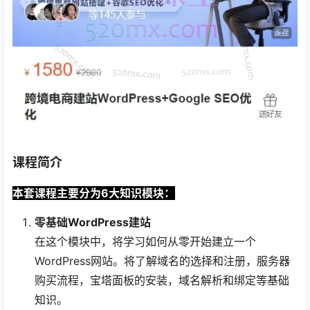
课程简介
本套课程主要分为6大知识模块：
零基础WordPress建站
在这个模块中，将学习如何从零开始建立一个
WordPress网站。将了解域名的选择和注册，服务器
购买流程，宝塔面板的安装，域名解析和绑定等基础
知识。