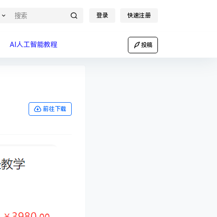
登录
快速注册
AI人工智能教程
投稿
前往下载