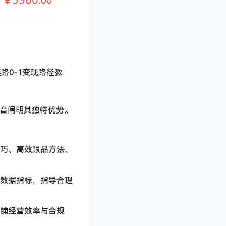
路0-1变现路径教
抖音阐明其独特优势。
技巧、高效跟品方法、
键数据指标，指导合理
店铺经营效率与合规