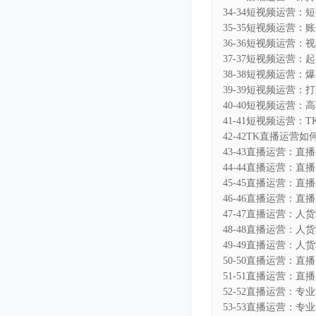
34-34短视频运营：
35-35短视频运营：
36-36短视频运营：
37-37短视频运营
38-38短视频运营
39-39短视频运营
40-40短视频运营
41-41短视频运营：
42-42TK直播运营如
43-43直播运营：直
44-44直播运营：直
45-45直播运营：直
46-46直播运营：直
47-47直播运营：人
48-48直播运营：人
49-49直播运营：人
50-50直播运营：直
51-51直播运营：
52-52直播运营：
53-53直播运营：