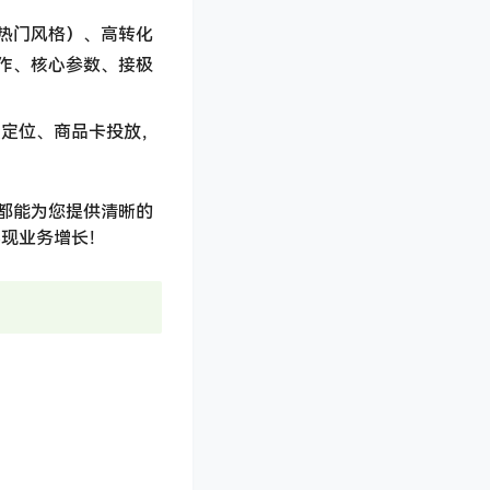
大热门风格）、高转化
作、核心参数、接极
众定位、商品卡投放，
都能为您提供清晰的
实现业务增长！