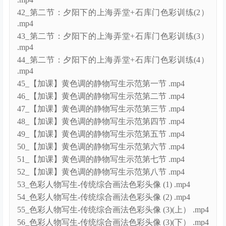
42_第二节：夕阳下的上海弄堂+石库门色彩训练(2）
.mp4
43_第二节：夕阳下的上海弄堂+石库门色彩训练(3）
.mp4
44_第二节：夕阳下的上海弄堂+石库门色彩训练(4）
.mp4
45_【加课】黄色调的静物写生示范第一节 .mp4
46_【加课】黄色调的静物写生示范第二节 .mp4
47_【加课】黄色调的静物写生示范第三节 .mp4
48_【加课】黄色调的静物写生示范第四节 .mp4
49_【加课】黄色调的静物写生示范第五节 .mp4
50_【加课】黄色调的静物写生示范第六节 .mp4
51_【加课】黄色调的静物写生示范第七节 .mp4
52_【加课】黄色调的静物写生示范第八节 .mp4
53_色彩人物写生-传统综合画法色彩头像 (1) .mp4
54_色彩人物写生-传统综合画法色彩头像 (2) .mp4
55_色彩人物写生-传统综合画法色彩头像 (3)(上） .mp4
56_色彩人物写生-传统综合画法色彩头像 (3)(下） .mp4