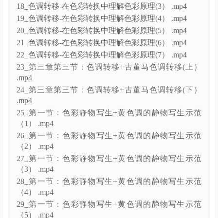
18_色调转移-在色彩转换中理解色彩原理(3） .mp4
19_色调转移-在色彩转换中理解色彩原理(4） .mp4
20_色调转移-在色彩转换中理解色彩原理(5） .mp4
21_色调转移-在色彩转换中理解色彩原理(6） .mp4
22_色调转移-在色彩转换中理解色彩原理(7） .mp4
23_第三章第三节：色调转移+古董马色调转移(上）
.mp4
24_第三章第三节：色调转移+古董马色调转移(下）
.mp4
25_第一节：色彩静物写生+黄色调的静物写生示范
（1） .mp4
26_第一节：色彩静物写生+黄色调的静物写生示范
（2） .mp4
27_第一节：色彩静物写生+黄色调的静物写生示范
（3） .mp4
28_第一节：色彩静物写生+黄色调的静物写生示范
（4） .mp4
29_第一节：色彩静物写生+黄色调的静物写生示范
（5） .mp4