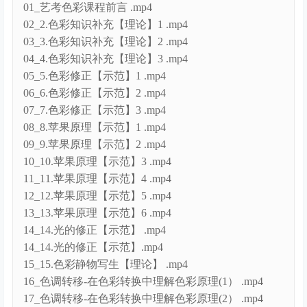
01_艺考色彩课程前言 .mp4
02_2.色彩知识补充【理论】1 .mp4
03_3.色彩知识补充【理论】2 .mp4
04_4.色彩知识补充【理论】3 .mp4
05_5.色彩修正【示范】1 .mp4
06_6.色彩修正【示范】2 .mp4
07_7.色彩修正【示范】3 .mp4
08_8.苹果原理【示范】1 .mp4
09_9.苹果原理【示范】2 .mp4
10_10.苹果原理【示范】3 .mp4
11_11.苹果原理【示范】4 .mp4
12_12.苹果原理【示范】5 .mp4
13_13.苹果原理【示范】6 .mp4
14_14.光的修正【示范】 .mp4
14_14.光的修正【示范】.mp4
15_15.色彩静物写生【理论】 .mp4
16_色调转移-在色彩转换中理解色彩原理(1） .mp4
17_色调转移-在色彩转换中理解色彩原理(2） .mp4