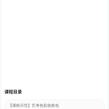
课程目录
【课程示范】艺考色彩急救包