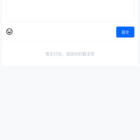
提交
暂无讨论，说说你的看法吧