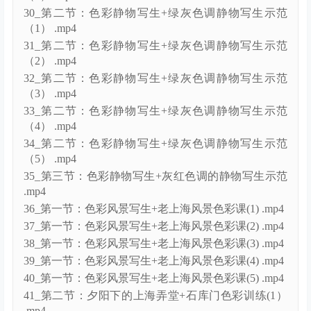
30_第二节：色彩静物写生+绿灰色调静物写生示范
（1） .mp4
31_第二节：色彩静物写生+绿灰色调静物写生示范
（2） .mp4
32_第二节：色彩静物写生+绿灰色调静物写生示范
（3） .mp4
33_第二节：色彩静物写生+绿灰色调静物写生示范
（4） .mp4
34_第二节：色彩静物写生+绿灰色调静物写生示范
（5） .mp4
35_第三节：色彩静物写生+灰红色调的静物写生示范
.mp4
36_第一节：色彩风景写生+老上海风景色彩课(1) .mp4
37_第一节：色彩风景写生+老上海风景色彩课(2) .mp4
38_第一节：色彩风景写生+老上海风景色彩课(3) .mp4
39_第一节：色彩风景写生+老上海风景色彩课(4) .mp4
40_第一节：色彩风景写生+老上海风景色彩课(5) .mp4
41_第二节：夕阳下的上海弄堂+石库门色彩训练(1）
.mp4