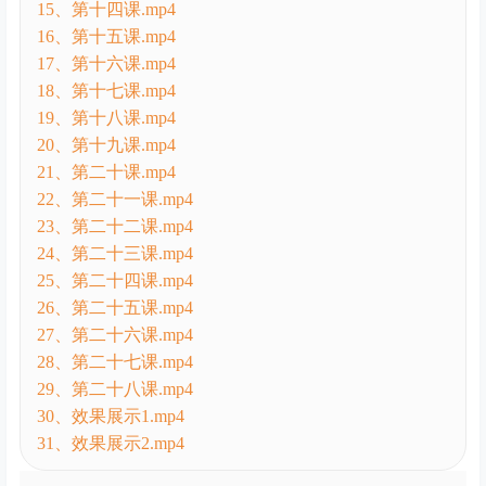
14、第十三课.mp4
15、第十四课.mp4
16、第十五课.mp4
17、第十六课.mp4
18、第十七课.mp4
19、第十八课.mp4
20、第十九课.mp4
21、第二十课.mp4
22、第二十一课.mp4
23、第二十二课.mp4
24、第二十三课.mp4
25、第二十四课.mp4
26、第二十五课.mp4
27、第二十六课.mp4
28、第二十七课.mp4
29、第二十八课.mp4
30、效果展示1.mp4
31、效果展示2.mp4