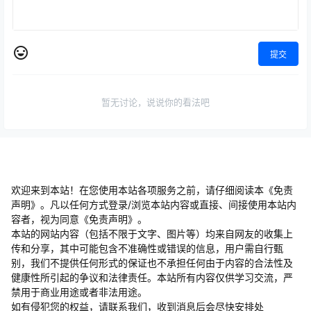
提交
暂无讨论，说说你的看法吧
欢迎来到本站！在您使用本站各项服务之前，请仔细阅读本《免责
声明》。凡以任何方式登录/浏览本站内容或直接、间接使用本站内
容者，视为同意《免责声明》。
本站的网站内容（包括不限于文字、图片等）均来自网友的收集上
传和分享，其中可能包含不准确性或错误的信息，用户需自行甄
别，我们不提供任何形式的保证也不承担任何由于内容的合法性及
健康性所引起的争议和法律责任。本站所有内容仅供学习交流，严
禁用于商业用途或者非法用途。