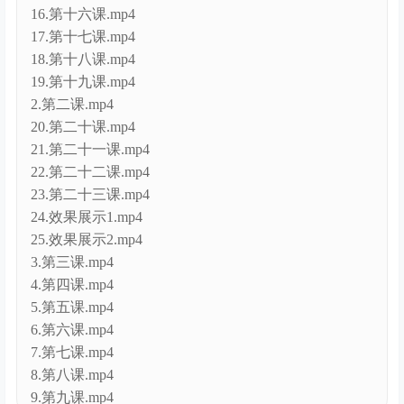
15.第十五课.mp4
16.第十六课.mp4
17.第十七课.mp4
18.第十八课.mp4
19.第十九课.mp4
2.第二课.mp4
20.第二十课.mp4
21.第二十一课.mp4
22.第二十二课.mp4
23.第二十三课.mp4
24.效果展示1.mp4
25.效果展示2.mp4
3.第三课.mp4
4.第四课.mp4
5.第五课.mp4
6.第六课.mp4
7.第七课.mp4
8.第八课.mp4