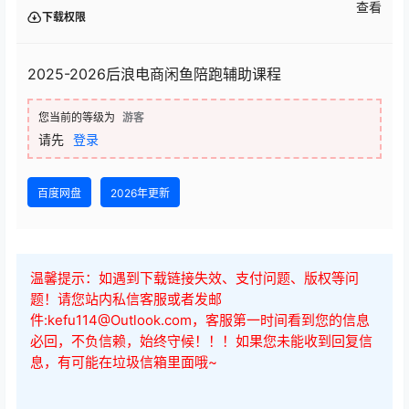
查看
下载权限
2025-2026后浪电商闲鱼陪跑辅助课程
您当前的等级为
游客
请先
登录
百度网盘
2026年更新
温馨提示：如遇到下载链接失效、支付问题、版权等问
题！请您站内私信客服或者发邮
件:kefu114@Outlook.com，客服第一时间看到您的信息
必回，不负信赖，始终守候！！！如果您未能收到回复信
息，有可能在垃圾信箱里面哦~