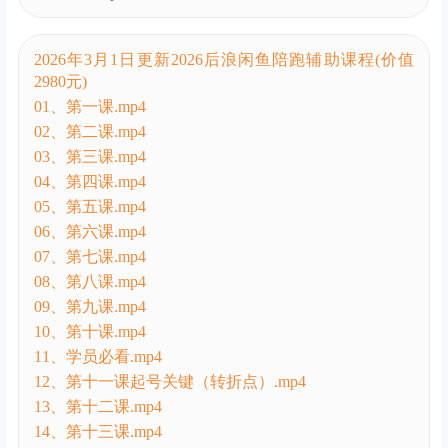
9.第九课.mp4
2026年3月1日更新2026后浪闲鱼陪跑辅助课程(价值
2980元)
01、第一课.mp4
02、第二课.mp4
03、第三课.mp4
04、第四课.mp4
05、第五课.mp4
06、第六课.mp4
07、第七课.mp4
08、第八课.mp4
09、第九课.mp4
10、第十课.mp4
11、学员必看.mp4
12、第十一课起号关键（转折点）.mp4
13、第十二课.mp4