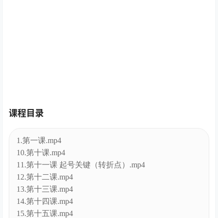
课程目录
1.第一课.mp4
10.第十课.mp4
11.第十一课 起号关键（转折点）.mp4
12.第十二课.mp4
13.第十三课.mp4
14.第十四课.mp4