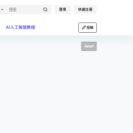
登录
快速注册
AI人工智能教程
投稿
Janet