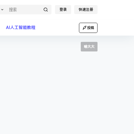
登录
快速注册
AI人工智能教程
投稿
喻大大