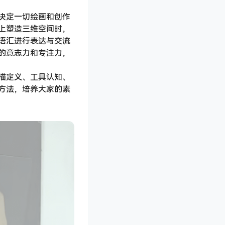
决定一切绘画和创作
上塑造三维空间时，
语汇进行表达与交流
的意志力和专注力，
描定义、工具认知、
方法，培养大家的素