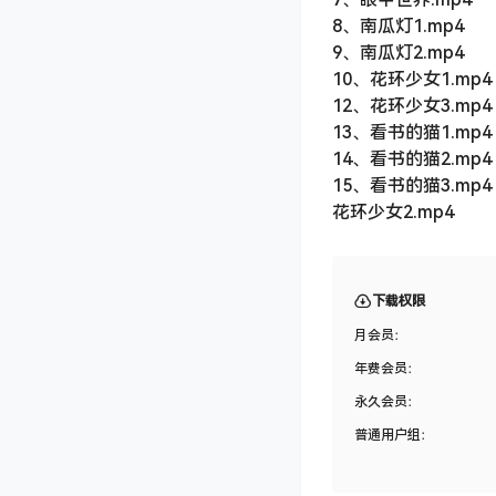
9、南瓜灯2.mp4
10、花环少女1.mp4
12、花环少女3.mp4
13、看书的猫1.mp4
14、看书的猫2.mp4
15、看书的猫3.mp4
花环少女2.mp4
下载权限
月会员：
年费会员：
永久会员：
普通用户组：