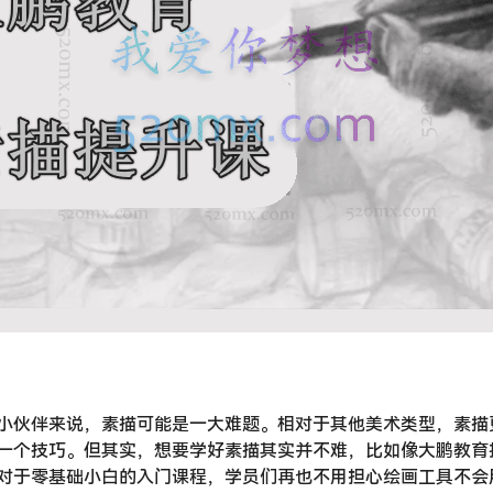
小伙伴来说，素描可能是一大难题。相对于其他美术类型，素描
一个技巧。但其实，想要学好素描其实并不难，比如像大鹏教育
对于零基础小白的入门课程，学员们再也不用担心绘画工具不会