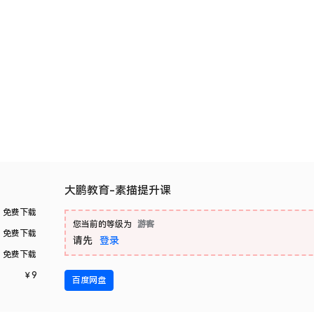
大鹏教育-素描提升课
免费下载
您当前的等级为
游客
免费下载
请先
登录
免费下载
￥
9
百度网盘