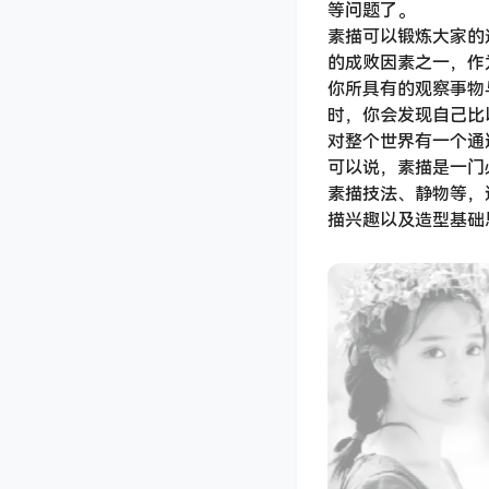
等问题了。
素描可以锻炼大家的
的成败因素之一，作
你所具有的观察事物
时，你会发现自己比
对整个世界有一个通
可以说，素描是一门
素描技法、静物等，
描兴趣以及造型基础