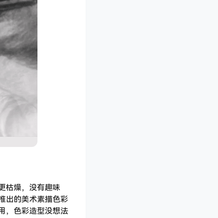
更枯燥，没有趣味
推出的美术素描色彩
用，色彩造型没想法