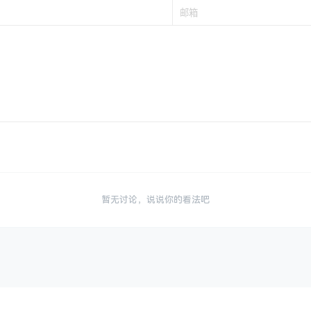
暂无讨论，说说你的看法吧