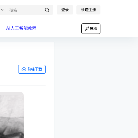
登录
快速注册
AI人工智能教程
投稿
前往下载