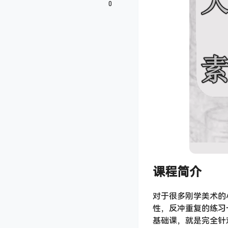
0
课程简介
对于很多刚学美术的
性，反冲重复的练习
基础课，就是完全针