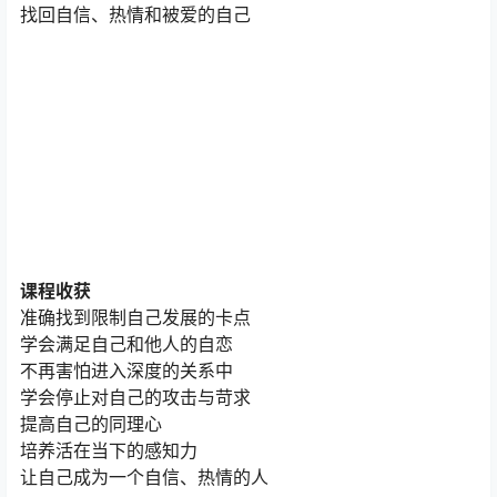
找回自信、热情和被爱的自己
课程收获
准确找到限制自己发展的卡点
学会满足自己和他人的自恋
不再害怕进入深度的关系中
学会停止对自己的攻击与苛求
提高自己的同理心
培养活在当下的感知力
让自己成为一个自信、热情的人