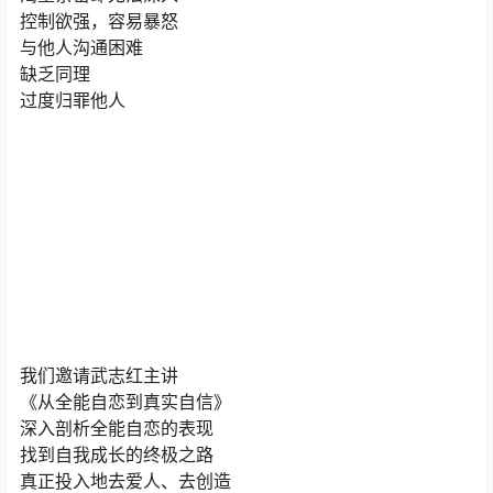
控制欲强，容易暴怒
与他人沟通困难
缺乏同理
过度归罪他人
我们邀请武志红主讲
《从全能自恋到真实自信》
深入剖析全能自恋的表现
找到自我成长的终极之路
真正投入地去爱人、去创造