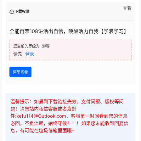
查看
下载权限
全能自恋108讲活出自信，唤醒活力自我【学浪学习】
您当前的等级为
游客
请先
登录
阿里网盘
温馨提示：如遇到下载链接失效、支付问题、版权等问
题！请您站内私信客服或者发邮
件:kefu114@Outlook.com，客服第一时间看到您的信息
必回，不负信赖，始终守候！！！如果您未能收到回复信
息，有可能在垃圾信箱里面哦~