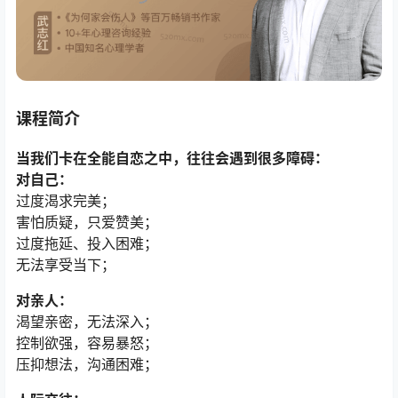
课程简介
当我们卡在全能自恋之中，往往会遇到很多障碍：
对自己：
过度渴求完美；
害怕质疑，只爱赞美；
过度拖延、投入困难；
无法享受当下；
对亲人：
渴望亲密，无法深入；
控制欲强，容易暴怒；
压抑想法，沟通困难；