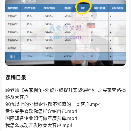
课程目录
顾老师《买家视角-外贸业绩提升实战课程》 之买家套路揭
秘及大客户
90%以上的外贸企业都不知道的一类客户.mp4
专业买手喜欢你怎样介绍自己.mp4
国际知名企业如何做年度预算.mp4
我怎么成功开发欧美大客户.mp4