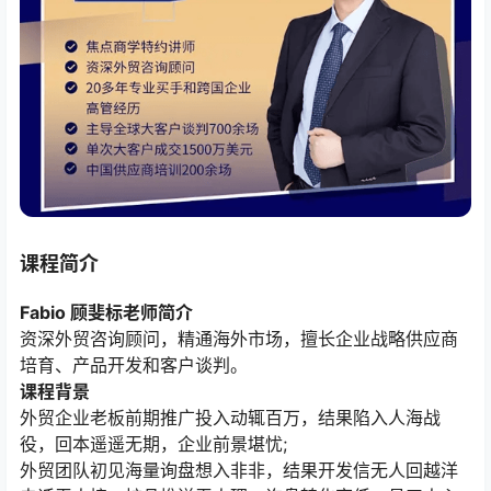
课程简介
Fabio 顾斐标老师简介
资深外贸咨询顾问，精通海外市场，擅长企业战略供应商
培育、产品开发和客户谈判。
课程背景
外贸企业老板前期推广投入动辄百万，结果陷入人海战
役，回本遥遥无期，企业前景堪忧;
外贸团队初见海量询盘想入非非，结果开发信无人回越洋