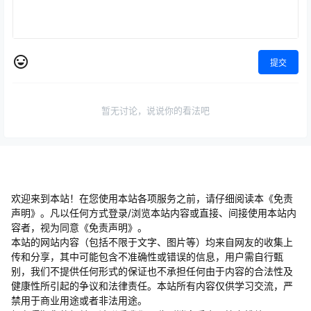
提交
暂无讨论，说说你的看法吧
欢迎来到本站！在您使用本站各项服务之前，请仔细阅读本《免责
声明》。凡以任何方式登录/浏览本站内容或直接、间接使用本站内
容者，视为同意《免责声明》。
本站的网站内容（包括不限于文字、图片等）均来自网友的收集上
传和分享，其中可能包含不准确性或错误的信息，用户需自行甄
别，我们不提供任何形式的保证也不承担任何由于内容的合法性及
健康性所引起的争议和法律责任。本站所有内容仅供学习交流，严
禁用于商业用途或者非法用途。