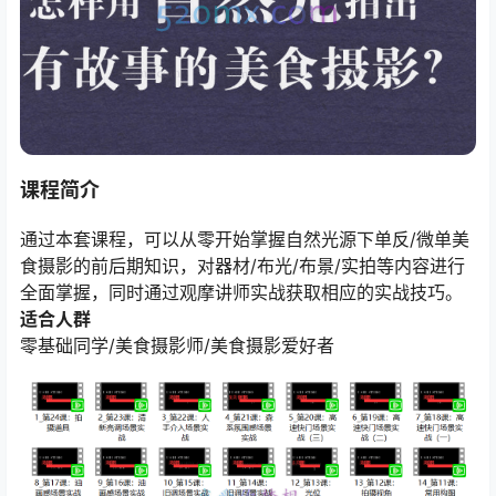
课程简介
通过本套课程，可以从零开始掌握自然光源下单反/微单美
食摄影的前后期知识，对器材/布光/布景/实拍等内容进行
全面掌握，同时通过观摩讲师实战获取相应的实战技巧。
适合人群
零基础同学/美食摄影师/美食摄影爱好者