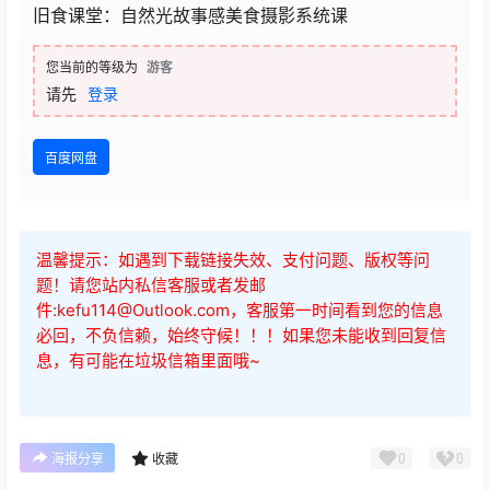
旧食课堂：自然光故事感美食摄影系统课
您当前的等级为
游客
请先
登录
百度网盘
温馨提示：如遇到下载链接失效、支付问题、版权等问
题！请您站内私信客服或者发邮
件:kefu114@Outlook.com，客服第一时间看到您的信息
必回，不负信赖，始终守候！！！如果您未能收到回复信
息，有可能在垃圾信箱里面哦~
0
0
海报分享
收藏