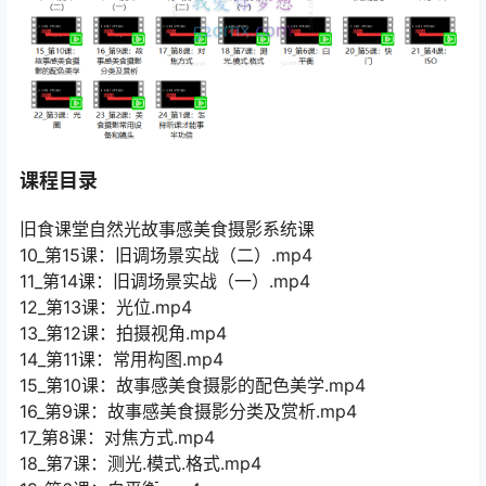
课程目录
旧食课堂自然光故事感美食摄影系统课
10_第15课：旧调场景实战（二）.mp4
11_第14课：旧调场景实战（一）.mp4
12_第13课：光位.mp4
13_第12课：拍摄视角.mp4
14_第11课：常用构图.mp4
15_第10课：故事感美食摄影的配色美学.mp4
16_第9课：故事感美食摄影分类及赏析.mp4
17_第8课：对焦方式.mp4
18_第7课：测光.模式.格式.mp4