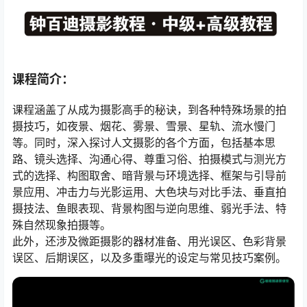
课程简介：
课程涵盖了从成为摄影高手的秘诀，到各种特殊场景的拍
摄技巧，如夜景、烟花、雾景、雪景、星轨、流水慢门
等。同时，深入探讨人文摄影的各个方面，包括基本思
路、镜头选择、沟通心得、尊重习俗、拍摄模式与测光方
式的选择、构图取舍、暗背景与环境选择、框架与引导前
景应用、冲击力与光影运用、大色块与对比手法、垂直拍
摄技法、鱼眼表现、背景构图与逆向思维、弱光手法、特
殊自然现象拍摄等。
此外，还涉及微距摄影的器材准备、用光误区、色彩背景
误区、后期误区，以及多重曝光的设定与常见技巧案例。