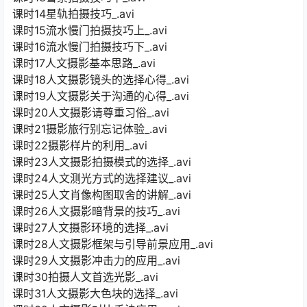
课时14星轨拍摄技巧_.avi
课时15流水慢门拍摄技巧上_.avi
课时16流水慢门拍摄技巧下_.avi
课时17人文摄影基本思路_.avi
课时18人文摄影镜头的选择心得_.avi
课时19人文摄影关于沟通的心得_.avi
课时20人文摄影请尊重习俗_.avi
课时21摄影旅行别忘记体验_.avi
课时22摄影样片的利用_.avi
课时23人文摄影拍摄模式的选择_.avi
课时24人文测光方式的选择建议_.avi
课时25人文肖像构图取舍的讲解_.avi
课时26人文摄影暗背景的技巧_.avi
课时27人文摄影环境的选择_.avi
课时28人文摄影框架与引导前景应用_.avi
课时29人文摄影冲击力的应用_.avi
课时30拍摄人文首选光影_.avi
课时31人文摄影大色块的选择_.avi