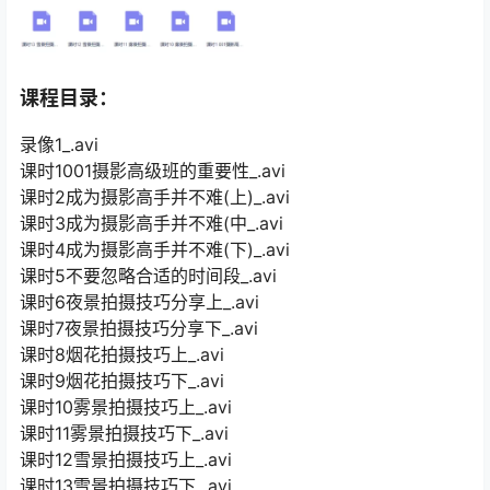
课程目录：
录像1_.avi
课时1001摄影高级班的重要性_.avi
课时2成为摄影高手并不难(上)_.avi
课时3成为摄影高手并不难(中_.avi
课时4成为摄影高手并不难(下)_.avi
课时5不要忽略合适的时间段_.avi
课时6夜景拍摄技巧分享上_.avi
课时7夜景拍摄技巧分享下_.avi
课时8烟花拍摄技巧上_.avi
课时9烟花拍摄技巧下_.avi
课时10雾景拍摄技巧上_.avi
课时11雾景拍摄技巧下_.avi
课时12雪景拍摄技巧上_.avi
课时13雪景拍摄技巧下_.avi