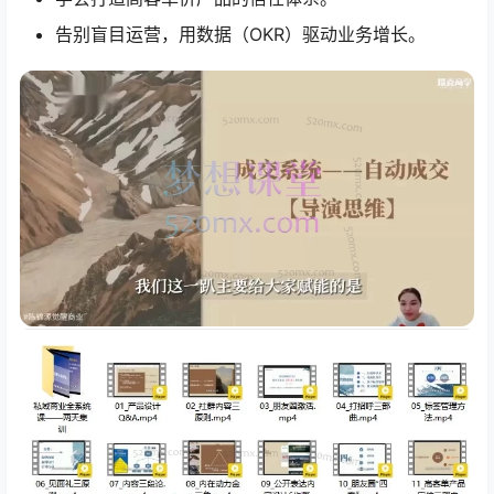
告别盲目运营，用数据（OKR）驱动业务增长。