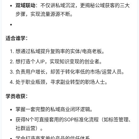
双域联动
：不仅讲私域沉淀，更揭秘公域获客的三大
步骤，实现流量源源不断。
适合谁学：
想通过私域提升复购率的实体/电商老板。
想打造个人IP，实现知识变现的创业者。
负责用户增长，却苦于转化率低的市场/运营人员。
处于职业瓶颈，寻求副业转型的职场人士。
学员收获：
掌握一套完整的私域商业闭环逻辑。
获得N个可直接套用的SOP标准化流程（如标签管理、
社群运营）。
学会打造高客单价产品的信任体系。