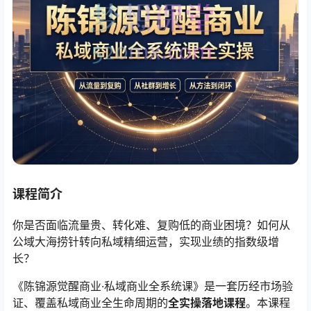
课程简介
你是否面临流量贵、转化难、复购低的商业困境？如何从
公域大海捞针转向私域精细运营，实现业绩的指数级增
长？
《陈锦源觉醒商业·私域商业全系统课》是一套历经市场验
证、覆盖私域商业全生命周期的
全实操落地课程
。本课程