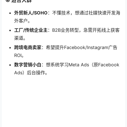
🎯 适合人群
外贸新人/SOHO
：不懂技术，想通过社媒快速开发海
外客户。
工厂/传统企业主
：B2B业务转型，急需开拓线上获客
渠道。
跨境电商卖家
：希望提升Facebook/Instagram广告
ROI。
数字营销小白
：想系统学习Meta Ads（原Facebook
Ads）后台操作。