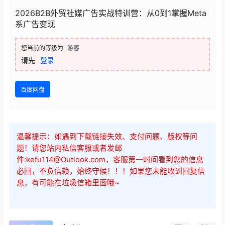
2026B2B外贸社媒广告实战特训营：从0到1掌握Meta
系广告变现
您当前的等级为
游客
请先
登录
百度网盘
温馨提示：如遇到下载链接失效、支付问题、版权等问
题！请您站内私信客服或者发邮
件:kefu114@Outlook.com，客服第一时间看到您的信息
必回，不负信赖，始终守候！！！如果您未能收到回复信
息，有可能在垃圾信箱里面哦~