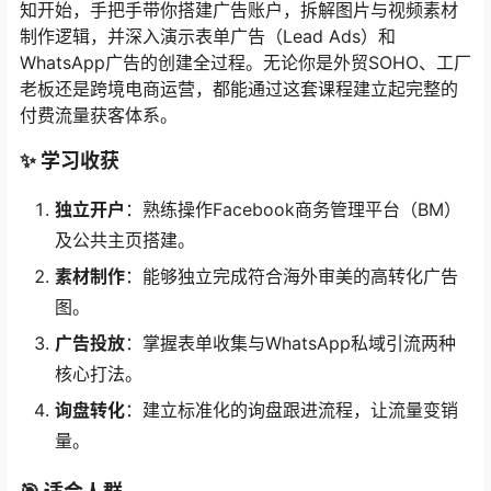
知开始，手把手带你搭建广告账户，拆解图片与视频素材
制作逻辑，并深入演示表单广告（Lead Ads）和
WhatsApp广告的创建全过程。无论你是外贸SOHO、工厂
老板还是跨境电商运营，都能通过这套课程建立起完整的
付费流量获客体系。
✨ 学习收获
独立开户
：熟练操作Facebook商务管理平台（BM）
及公共主页搭建。
素材制作
：能够独立完成符合海外审美的高转化广告
图。
广告投放
：掌握表单收集与WhatsApp私域引流两种
核心打法。
询盘转化
：建立标准化的询盘跟进流程，让流量变销
量。