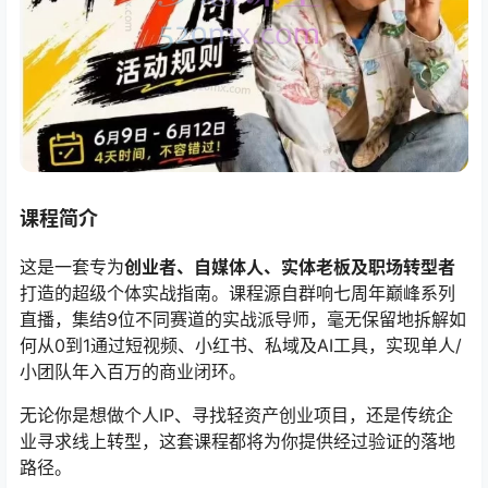
课程简介
这是一套专为
创业者、自媒体人、实体老板及职场转型者
打造的超级个体实战指南。课程源自群响七周年巅峰系列
直播，集结9位不同赛道的实战派导师，毫无保留地拆解如
何从0到1通过短视频、小红书、私域及AI工具，实现单人/
小团队年入百万的商业闭环。
无论你是想做个人IP、寻找轻资产创业项目，还是传统企
业寻求线上转型，这套课程都将为你提供经过验证的落地
路径。