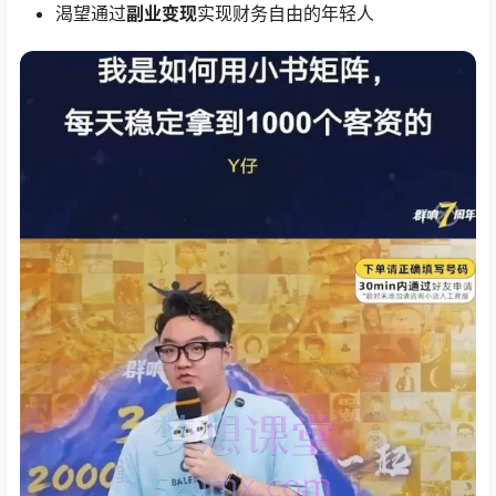
渴望通过
副业变现
实现财务自由的年轻人