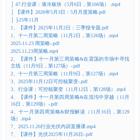
│ 150.四月第四周 周度策略(4月19日) .mp4
│ 3、【课件】2026年4月12日：财报解读（3）-.pdf
│ 3、财报解读与行业配置思路（4月12日） .mp4
│ 4月19日：经济数据解读及部分行业财报解读-.pdf
│ 5、行业课：锂电池（4月22日，第163场） .mp4
│ 6、五月策略（4月26日） .mp4
5月
│ 152.五月策略（2）（5月3日，第165场） .mp4
│ 47.行业课：液冷板块（5月6日，第166场） .mp4
│ 【课件】2026年5月3日：5月月度策略.pdf
│ ├25年11月
1、【课件】2025年11月2日：三季报专题.pdf
1、十一月第二周策略（11月2日，第126场）.mp4
2025-11-23 周策略-.pdf
2025.11.23周策略.mp4
2、【课件】十一月第三周策略&在震荡的市场中寻找
主线（11月9日，第127场）-.pdf
2、十一月第三周策略（11月9日，第127场）.mp4