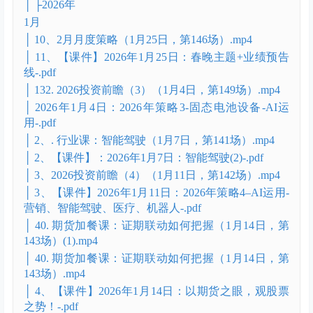
【课件】2025年10月8日：10月第二周策略 -.pdf
【课件】行业课：2025年10月29日：行业课：智能驾
驶-.pdf
【课件】行业课：虚拟电厂（10月15日，第122
场）-.pdf
十月第四周周度策略（10月19日，第123场）.mp4
行业课：2025年10月29智能驾驶（第125场）.mp4
行业课：虚拟电厂（10月15日，第122场）.mp4
│ ├2026年
1月
│ 10、2月月度策略（1月25日，第146场）.mp4
│ 11、【课件】2026年1月25日：春晚主题+业绩预告
线-.pdf
│ 132. 2026投资前瞻（3）（1月4日，第149场）.mp4
│ 2026年1月4日：2026年策略3-固态电池设备-AI运
用-.pdf
│ 2、. 行业课：智能驾驶（1月7日，第141场）.mp4
│ 2、【课件】：2026年1月7日：智能驾驶(2)-.pdf
│ 3、2026投资前瞻（4）（1月11日，第142场）.mp4