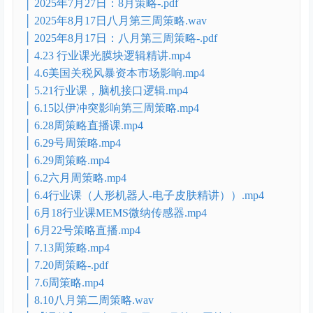
│ 2025-07-30行业课固态电池.mp4
│ 2025-08-10八月第二周策略-.pdf
│ 2025-09-14周策略1.mp4
│ 2025-09-14周策略2.mp4
│ 2025-09-28 .mov
│ 2025-7-30行业课固态电池-.pdf
│ 2025年7月24日：加餐课课件–技术分析部分-.pdf
│ 2025年7月27日：8月策略-.pdf
│ 2025年8月17日八月第三周策略.wav
│ 2025年8月17日：八月第三周策略-.pdf
│ 4.23 行业课光膜块逻辑精讲.mp4
│ 4.6美国关税风暴资本市场影响.mp4
│ 5.21行业课，脑机接口逻辑.mp4
│ 6.15以伊冲突影响第三周策略.mp4
│ 6.28周策略直播课.mp4
│ 6.29号周策略.mp4
│ 6.29周策略.mp4
│ 6.2六月周策略.mp4