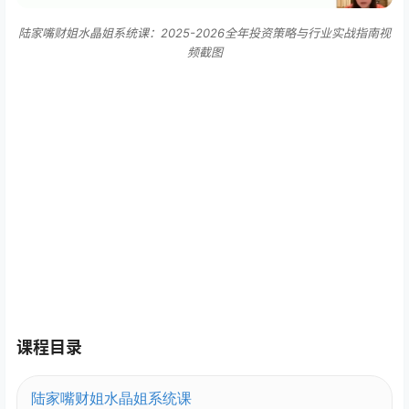
陆家嘴财姐水晶姐系统课：2025-2026全年投资策略与行业实战指南视
频截图