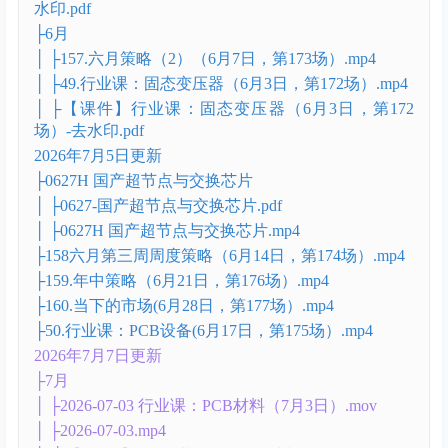
│ ├154.五月第四周周度策略（5月17日，第168
场）.mp4
│ ├155.五月第五周周度策略（5月24日，第170
场）.mp4
│ ├2026年5月10日：五月的故事会.mp4
│ ├【课件】2026年5月10日：五月的故事会-去水
印.pdf
│ ├【课件】2026年5月24日：国产算力 AI运用前夜-去
水印.pdf
├6月
│ ├157.六月策略（2）（6月7日，第173场）.mp4
│ ├49.行业课：固态变压器（6月3日，第172场）.mp4
│ ├【课件】行业课：固态变压器（6月3日，第172
场）-去水印.pdf
2026年7月5日更新
├0627H 国产超节点与交换芯片
│ ├0627-国产超节点与交换芯片.pdf
│ ├0627H 国产超节点与交换芯片.mp4
├158六月第三周周度策略（6月14日，第174场）.mp4