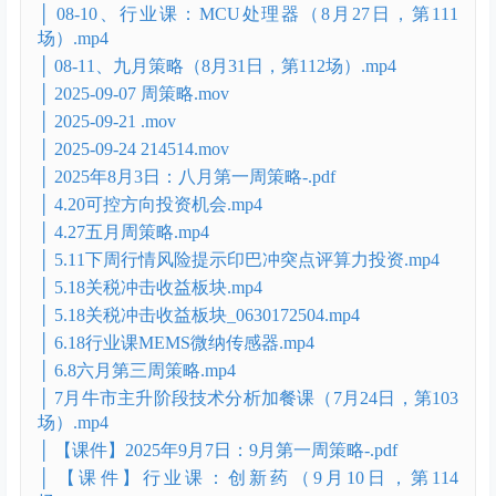
Untitled 8.mp4
Untitled 9.mp4
│ ├财姐年度直播2025
1
│ 01均线（基础1）.mp4
│ 08-03、八月第二周策略（8月10日，第107场）.mp4
│ 08-06、八月第三周策略（8月17日第109场）.mp4
│ 08-08、八月第四周策略（8月24日，第110场）.mp4
│ 08-10、行业课：MCU处理器（8月27日，第111
场）.mp4
│ 08-11、九月策略（8月31日，第112场）.mp4
│ 2025-09-07 周策略.mov
│ 2025-09-21 .mov
│ 2025-09-24 214514.mov
│ 2025年8月3日：八月第一周策略-.pdf
│ 4.20可控方向投资机会.mp4
│ 4.27五月周策略.mp4
│ 5.11下周行情风险提示印巴冲突点评算力投资.mp4