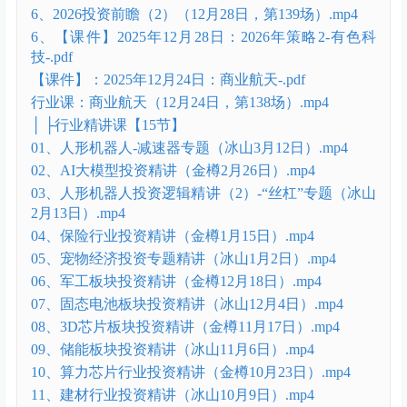
2、2025年12月10日：新型电力系统.mp4
2、【课件】2025年12月10日：新型电力系统-.pdf
3、【课件】12月14日：经济工作会议解读+跨年策
略-.pdf
3、经济工作会议解读（12月14日，第136场）.mp4
4、2026投资前瞻（1）（12月21日，第137场）.mp4
4、【课件】2025年12月20日：2025年回顾+2026年市
场策略（第一期）-.pdf
6、2026投资前瞻（2）（12月28日，第139场）.mp4
6、【课件】2025年12月28日：2026年策略2-有色科
技-.pdf
【课件】：2025年12月24日：商业航天-.pdf
行业课：商业航天（12月24日，第138场）.mp4
│ ├行业精讲课【15节】
01、人形机器人-减速器专题（冰山3月12日）.mp4
02、AI大模型投资精讲（金樽2月26日）.mp4
03、人形机器人投资逻辑精讲（2）-“丝杠”专题（冰山
2月13日）.mp4