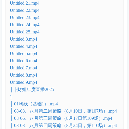
Untitled 14.mp4
Untitled 15.mp4
Untitled 16.mp4
Untitled 17.mp4
Untitled 18.mp4
Untitled 19.mp4
Untitled 2.mp4
Untitled 20.mp4
Untitled 21.mp4
Untitled 22.mp4
Untitled 23.mp4
Untitled 24.mp4
Untitled 25.mp4
Untitled 3.mp4
Untitled 4.mp4
Untitled 5.mp4
Untitled 6.mp4
Untitled 7.mp4