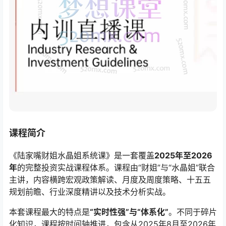
课程简介
《陆家嘴财姐水晶姐系统课》是一套覆盖
2025年至2026
年
的完整投资实战课程体系。课程由“财姐”与“水晶姐”联合
主讲，内容横跨宏观政策解读、月度及周度策略、十五五
规划前瞻、行业深度精讲以及技术分析实战。
本套课程最大的特点是
“实时性强”与“体系化”
。不同于碎片
化知识，课程按时间轴推进，包含从2025年8月至2026年