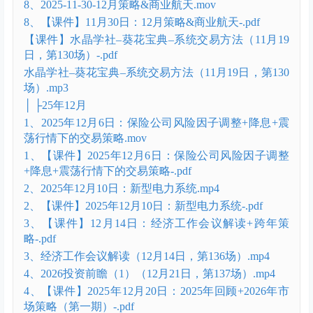
3、2025年11月12日可控核聚变-.pdf
3、行业课：可控核聚变（11月12日，第128场）.mp4
4、【课件】十一月第四周策略&在混沌中穿越（11月
16日，第129场）-.pdf
4、十一月第四周策略&财报解读（11月16日，第129
场）.mp4
7、2025.11.26行业光伏内训直播课.mp4
7、【课件】光伏2025年11月26日-.pdf
8、2025-11-30-12月策略&商业航天.mov
8、【课件】11月30日：12月策略&商业航天-.pdf
【课件】水晶学社–葵花宝典–系统交易方法（11月19
日，第130场）-.pdf
水晶学社–葵花宝典–系统交易方法（11月19日，第130
场）.mp3
│ ├25年12月
1、2025年12月6日：保险公司风险因子调整+降息+震
荡行情下的交易策略.mov
1、【课件】2025年12月6日：保险公司风险因子调整
+降息+震荡行情下的交易策略-.pdf