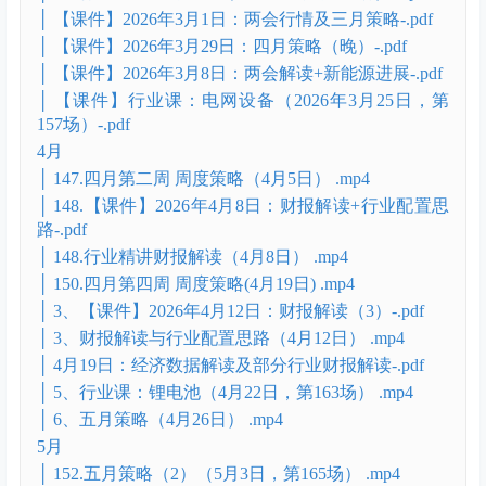
│ 142.3月策略（3月1日，第152场） .mp4
│ 143.会议解读（3月8日，第153场） .mp4
│ 144.三月第三周 周度策略（3月15日，第155场）
.mp4
│ 145.三月第四周 周度策略（3月22日） .mp4
│ 146.四月策略（3月29日） .mp4
│ 2026.03.11行业课：锂电设备 .mp4
│ 45. 行业课：电网设备（3月25日，第157场）.mp4
│ 【课件】2026年3月1日：两会行情及三月策略-.pdf
│ 【课件】2026年3月29日：四月策略（晚）-.pdf
│ 【课件】2026年3月8日：两会解读+新能源进展-.pdf
│ 【课件】行业课：电网设备（2026年3月25日，第
157场）-.pdf
4月
│ 147.四月第二周 周度策略（4月5日） .mp4
│ 148.【课件】2026年4月8日：财报解读+行业配置思
路-.pdf
│ 148.行业精讲财报解读（4月8日） .mp4