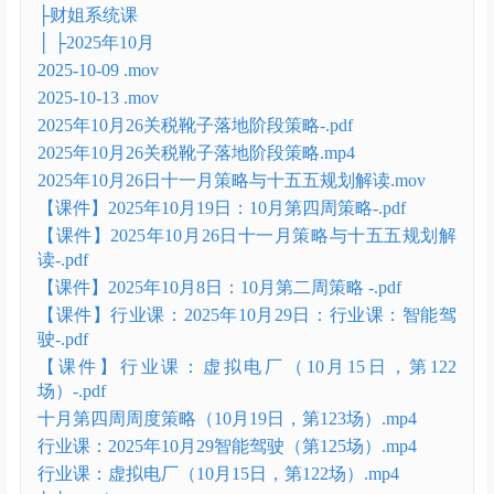
课程目录
陆家嘴财姐水晶姐系统课
├财姐系统课
│ ├2025年10月
2025-10-09 .mov
2025-10-13 .mov
2025年10月26关税靴子落地阶段策略-.pdf
2025年10月26关税靴子落地阶段策略.mp4
2025年10月26日十一月策略与十五五规划解读.mov
【课件】2025年10月19日：10月第四周策略-.pdf
【课件】2025年10月26日十一月策略与十五五规划解
读-.pdf