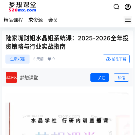
精品课程
求资源
会员
陆家嘴财姐水晶姐系统课：2025-2026全年投
资策略与行业实战指南
0
生活兴趣
3 天前
前往下载
梦想课堂
关注
私信