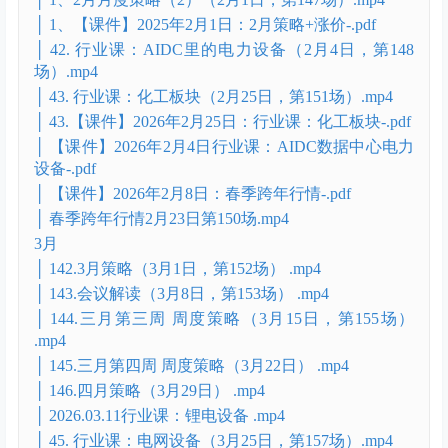
│ 9、水晶学社·入学集训营·第1期（2026年1月24
日）.mp4
│ Day1.mp4
│ Day2.mp4
│ Day3.mp4
2月
│ 0208【冲刷世界的财富潮汐】.mp4
│ 1、2月月度策略（2）（2月1日，第147场）.mp4
│ 1、【课件】2025年2月1日：2月策略+涨价-.pdf
│ 42. 行业课：AIDC里的电力设备（2月4日，第148
场）.mp4
│ 43. 行业课：化工板块（2月25日，第151场）.mp4
│ 43.【课件】2026年2月25日：行业课：化工板块-.pdf
│ 【课件】2026年2月4日行业课：AIDC数据中心电力
设备-.pdf
│ 【课件】2026年2月8日：春季跨年行情-.pdf
│ 春季跨年行情2月23日第150场.mp4
3月