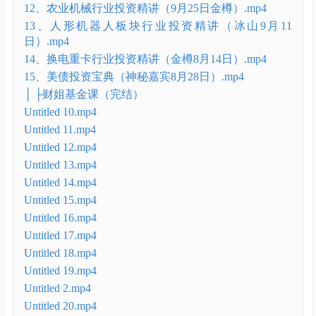
04、保险行业投资精讲（金樽1月15日）.mp4
05、宠物经济投资专题精讲（冰山1月2日）.mp4
06、军工板块投资精讲（金樽12月18日）.mp4
07、固态电池板块投资精讲（冰山12月4日）.mp4
08、3D芯片板块投资精讲（金樽11月17日）.mp4
09、储能板块投资精讲（冰山11月6日）.mp4
10、算力芯片行业投资精讲（金樽10月23日）.mp4
11、建材行业投资精讲（冰山10月9日）.mp4
12、农业机械行业投资精讲（9月25日金樽）.mp4
13、人形机器人板块行业投资精讲（冰山9月11
日）.mp4
14、换电重卡行业投资精讲（金樽8月14日）.mp4
15、美债投资宝典（神秘嘉宾8月28日）.mp4
│ ├财姐基金课（完结）
Untitled 10.mp4
Untitled 11.mp4
Untitled 12.mp4
Untitled 13.mp4