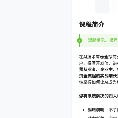
课程简介
温馨提示：课程
在AI技术席卷全球
户、撰写开发信、进
贸从业者、企业主、
贸全流程的实战增长
性掌握如何让AI成
您将系统解决的四大
战略模糊
：不了