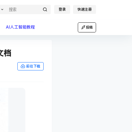
登录
快速注册
AI人工智能教程
投稿
文档
前往下载