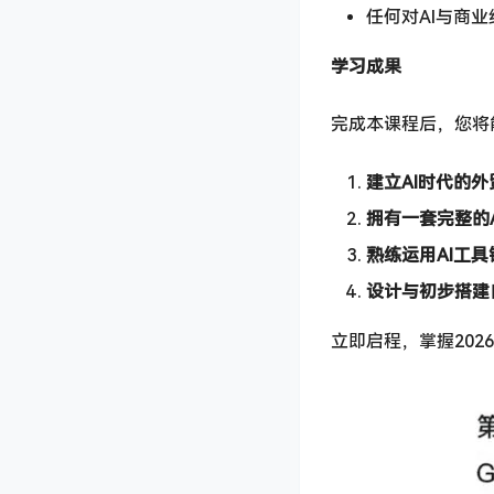
任何对AI与商
学习成果
完成本课程后，您将
建立AI时代的
拥有一套完整的
熟练运用AI工具
设计与初步搭建
立即启程，掌握20