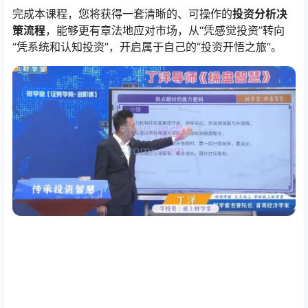
完成本课程，您将获得一套清晰的、可操作的
投资分析决
策流程
，能够更有章法地应对市场，从“凭感觉投资”转向
“凭系统和认知投资”，开启属于自己的“投资开悟之旅”。