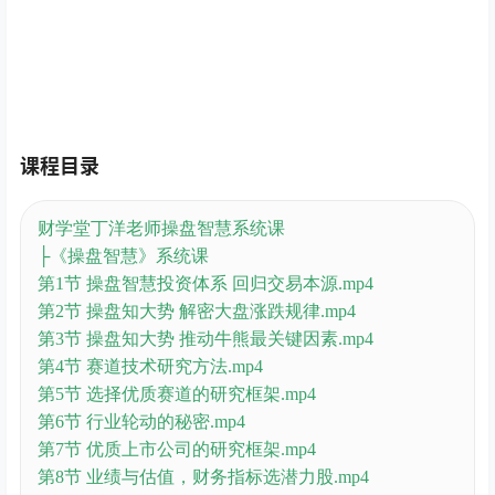
课程目录
财学堂丁洋老师操盘智慧系统课
├《操盘智慧》系统课
第1节 操盘智慧投资体系 回归交易本源.mp4
第2节 操盘知大势 解密大盘涨跌规律.mp4
第3节 操盘知大势 推动牛熊最关键因素.mp4
第4节 赛道技术研究方法.mp4
第5节 选择优质赛道的研究框架.mp4
第6节 行业轮动的秘密.mp4
第7节 优质上市公司的研究框架.mp4
第8节 业绩与估值，财务指标选潜力股.mp4