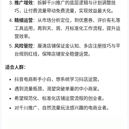
推广增效
：拆解千川推广的底层逻辑与计划调整技
巧，让付费流量带动免费流量，实现效益最大化。
精细运营
：从市场分析定位，到优惠券、评价有礼等
工具运用，再到天、周、月标准化工作流程，提升运
营效率。
风险管控
：厘清店铺保证金认知、多店注册技巧与平
台规则红线，保障店铺安全稳健运营。
适合人群：
抖音电商新手小白，想系统学习抖店运营。
遇到流量瓶颈，渴望突破单量的中小商家。
希望规范化、标准化店铺运营流程的创业者。
对千川推广、自然流量玩法感兴趣的电商业者。