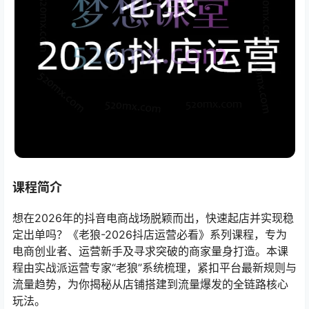
课程简介
想在2026年的抖音电商战场脱颖而出，快速起店并实现稳
定出单吗？《老狼-2026抖店运营必看》系列课程，专为
电商创业者、运营新手及寻求突破的商家量身打造。本课
程由实战派运营专家“老狼”系统梳理，紧扣平台最新规则与
流量趋势，为你揭秘从店铺搭建到流量爆发的全链路核心
玩法。