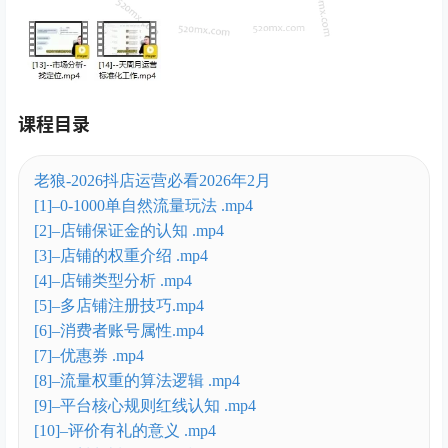
课程目录
老狼-2026抖店运营必看2026年2月
[1]–0-1000单自然流量玩法 .mp4
[2]–店铺保证金的认知 .mp4
[3]–店铺的权重介绍 .mp4
[4]–店铺类型分析 .mp4
[5]–多店铺注册技巧.mp4
[6]–消费者账号属性.mp4
[7]–优惠券 .mp4
[8]–流量权重的算法逻辑 .mp4
[9]–平台核心规则红线认知 .mp4
[10]–评价有礼的意义 .mp4