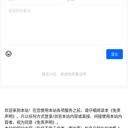
提交
暂无讨论，说说你的看法吧
欢迎来到本站！在您使用本站各项服务之前，请仔细阅读本《免责
声明》。凡以任何方式登录/浏览本站内容或直接、间接使用本站内
容者，视为同意《免责声明》。