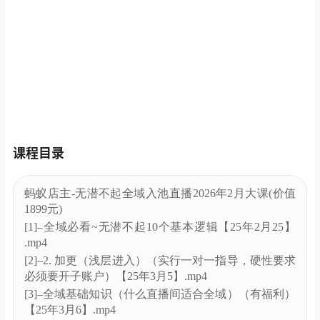
课程目录
蚂蚁店主-无潜不起全域入池直播2026年2月大课(价值
1899元)
[1]–全域必看~无潜不起10个基本逻辑【25年2月25】
.mp4
[2]–2. 加更（浅层进入）（实行一对一指导，硬性要求
必须要开子账户）【25年3月5】.mp4
[3]–全域基础知识（什么直播间适合全域）（有福利）
【25年3月6】.mp4