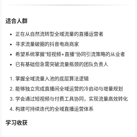
适合人群
正在从自然流转型全域流量的直播运营者
寻求流量破圈的抖音电商商家
希望系统掌握“短视频+直播”协同引流策略的从业者
已有基础但急需突破流量瓶颈的团队负责人
掌握全域流量入池的底层算法逻辑
能够独立完成直播间全域运营的冷启动与增量规划
学会通过短视频与付费工具协同，实现流量高效转化
构建可持续迭代的全域直播运营体系
学习收获