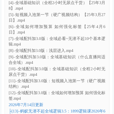
[4]–全域基础知识（全程2小时无尿点干货）【25年3月
8】.mp4
[5]–短视频入池第一节（硬广视频结构）【25年3月27
日】.mp4
[6]–全域如何增加预算 如何强化标签【25年4月6
日】.mp4
[7]–全域配抖加3.0版：全域必看~无潜不起10个基本逻
辑.mp4
[8]–全域配抖加3.0版：浅层进入.mp4
[9]–全域配抖加3.0版：全域基础知识（什么直播间适
合全域）.mp4
[10]–全域配抖加3.0版：全域基础知识（全程2小时无
尿点干货）.mp4
[11]–全域配抖加3.0版：短视频入池第一节（硬广视频
结构）.mp4
[12]–全域配抖加3.0版：全域如何增加预算 如何强化标
签.mp4
2026年7月14日更新
├[13]–蚂蚁无潜不起全域逻辑3.5：1899逻辑课2026年6