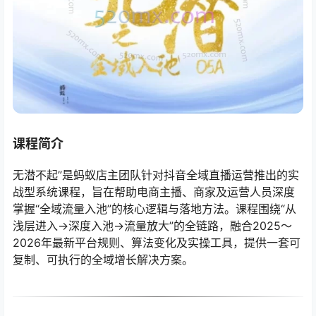
课程简介
无潜不起”是蚂蚁店主团队针对抖音全域直播运营推出的实
战型系统课程，旨在帮助电商主播、商家及运营人员深度
掌握“全域流量入池”的核心逻辑与落地方法。课程围绕“从
浅层进入→深度入池→流量放大”的全链路，融合2025～
2026年最新平台规则、算法变化及实操工具，提供一套可
复制、可执行的全域增长解决方案。