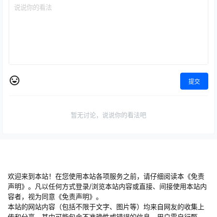
提交
暂无讨论，说说你的看法吧
欢迎来到本站！在您使用本站各项服务之前，请仔细阅读本《免责
声明》。凡以任何方式登录/浏览本站内容或直接、间接使用本站内
容者，视为同意《免责声明》。
本站的网站内容（包括不限于文字、图片等）均来自网友的收集上
传和分享，其中可能包含不准确性或错误的信息，用户需自行甄