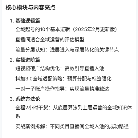
核心模块与内容亮点
基础逻辑篇
全域起号的10个基本逻辑（2025年2月更新版）
直播间适合全域运营的评估模型
流量分层认知：浅层进入与深层转化的关键节点
实操进阶篇
短视频硬广结构优化：高效引导直播入池
抖加3.0全域适配策略：预算分配与标签强化
一对一子账户操作指导：实现流量精准触达
系统方法论
全程2小时干货：从底层算法到上层运营的全域知识体
系
实战案例拆解：不同类目直播间全域入池的成功路径