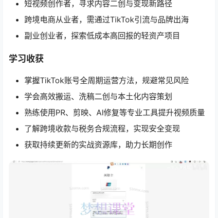
短视频创作者，寻求内容二创与变现新路径
跨境电商从业者，需通过TikTok引流与品牌出海
副业创业者，探索低成本高回报的轻资产项目
学习收获
掌握TikTok账号全周期运营方法，规避常见风险
学会高效搬运、洗稿二创与本土化内容策划
熟练使用PR、剪映、AI修复等专业工具提升视频质量
了解跨境收款与税务合规流程，实现安全变现
获取持续更新的实战资源库，助力长期创作