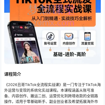
课程简介
《2026丑哥TikTok全流程实战课》是一门专注于TikTok海
外运营与变现的系统化实战课程。本课程涵盖从账号准
备、内容创作、搬运二创、运营优化到跨境收款的全链路
操作，适用于零基础新手、副业创业者及希望拓展海外市