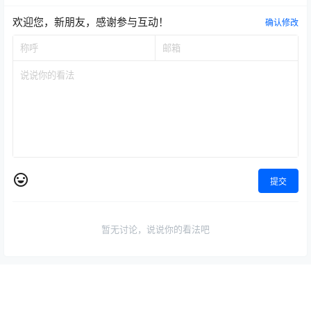
欢迎您，新朋友，感谢参与互动！
确认修改
提交
暂无讨论，说说你的看法吧