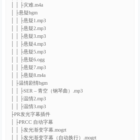
│ │ ├灾难.m4a
│ ├悬疑bgm
│ │ ├悬疑1.mp3
│ │ ├悬疑2.mp3
│ │ ├悬疑3.mp3
│ │ ├悬疑4.mp3
│ │ ├悬疑5.mp3
│ │ ├悬疑6.ogg
│ │ ├悬疑7.mp3
│ │ ├悬疑8.m4a
│ ├温情剧情bgm
│ │ ├SER – 青空（钢琴曲）.mp3
│ │ ├温情2.mp3
│ │ ├温情3.mp3
├PR发光字幕插件
│ ├PRCC 自动字幕
│ │ ├发光渐变字幕.mogrt
│ │ ├发光渐变字幕（自动换行）.mogrt