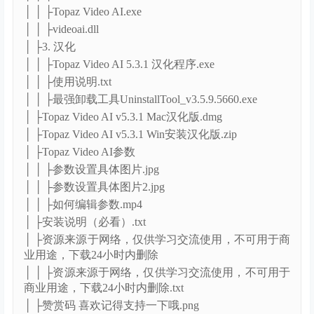
│ │ ├Topaz Video AI.exe
│ │ ├videoai.dll
│ ├3. 汉化
│ │ ├Topaz Video AI 5.3.1 汉化程序.exe
│ │ ├使用说明.txt
│ │ ├最强卸载工具UninstallTool_v3.5.9.5660.exe
│ ├Topaz Video AI v5.3.1 Mac汉化版.dmg
│ ├Topaz Video AI v5.3.1 Win安装汉化版.zip
│ ├Topaz Video AI参数
│ │ ├参数设置具体图片.jpg
│ │ ├参数设置具体图片2.jpg
│ │ ├如何编辑参数.mp4
│ ├安装说明（必看）.txt
│ ├资源来源于网络，仅供学习交流使用，不可用于商
业用途，下载24小时内删除
│ │ ├资源来源于网络，仅供学习交流使用，不可用于
商业用途，下载24小时内删除.txt
│ ├赞赏码 喜欢记得支持一下哦.png