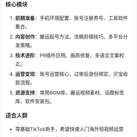
核心模块
前期准备
：手机环境配置、账号注册养号、工具软件
集合。
内容创作
：搬运起号方法、洗稿剪辑技巧、多平台分
发策略。
技术进阶
：PR插件应用、画质修复、多语言文案校
正。
运营变现
：账号运营核心、过审后身份绑定、贝宝收
款流程。
资源支持
：常用BGM库、搬运视频素材、话题标签
库、软件安装包。
适合人群
零基础TikTok新手，希望快速入门海外短视频运营