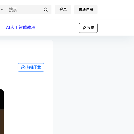
登录
快速注册
AI人工智能教程
投稿
前往下载