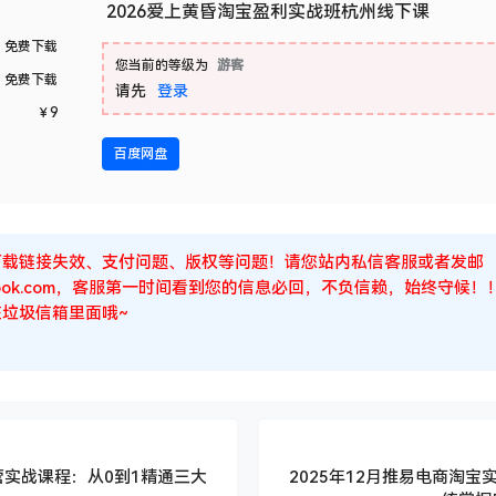
盈利实战班线下课(价值9800元)
2026爱上黄昏淘宝盈利实战班杭州线下课
免费下载
您当前的等级为
游客
免费下载
请先
登录
￥
9