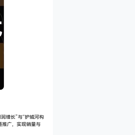
润增长”与“护城河构
道推广，实现销量与