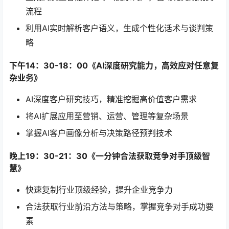
流程
利用AI实时解析客户语义，生成个性化话术与谈判策
略
下午14：30-18：00《AI深度研究能力，高效应对任意复
杂业务》
AI深度客户研究技巧，精准挖掘高价值客户需求
将AI扩展应用至营销、运营、管理等复杂场景
掌握AI客户画像分析与决策路径预判技术
晚上19：30-21：30《一分钟合法获取竞争对手顶级智
慧》
快速复制行业顶级经验，提升企业竞争力
合法获取行业前沿方法与策略，掌握竞争对手成功要
素