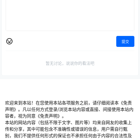
提交
暂无讨论，说说你的看法吧
欢迎来到本站！在您使用本站各项服务之前，请仔细阅读本《免责
声明》。凡以任何方式登录/浏览本站内容或直接、间接使用本站内
容者，视为同意《免责声明》。
本站的网站内容（包括不限于文字、图片等）均来自网友的收集上
传和分享，其中可能包含不准确性或错误的信息，用户需自行甄
别，我们不提供任何形式的保证也不承担任何由于内容的合法性及