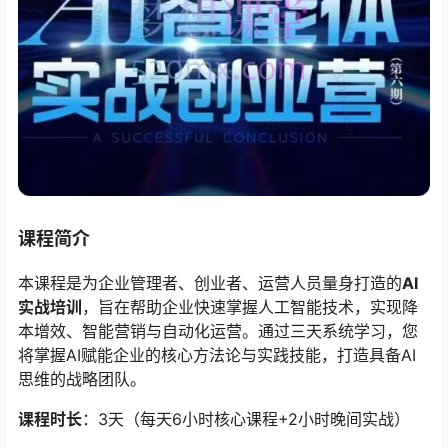
课程简介
本课程是为企业管理者、创业者、运营人员量身打造的
AI
实战培训
，旨在帮助企业快速掌握人工智能技术，实现降
本增效、智能营销与自动化运营。通过三天系统学习，您
将掌握AI赋能企业的核心方法论与实践技能，打造具备AI
思维的战略团队。
课程时长
：3天（每天6小时核心课程+2小时晚间实战）