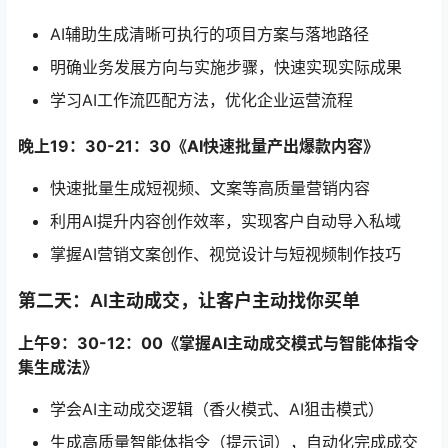
AI辅助生成清晰可执行的项目方案与落地路径
明确业务发展方向与实施步骤，快速实现实际成果
学习AI工作流匹配方法，优化企业运营流程
晚上19：30-21：30《AI快速批量产出爆款内容》
快速批量生成短视频、文案等高质量营销内容
利用AI提升内容创作效率，实现客户自动导入私域
掌握AI营销文案创作、视觉设计与短视频制作技巧
第二天：AI主动成交，让客户主动找你买单
上午9：30-12：00《掌握AI主动成交模式与智能体指令
集生成法》
学会AI主动成交逻辑（香火模式、AI狙击模式）
生成高质量智能体指令（提示词），自动化完成成交