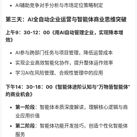
AI辅助竞争对手分析与市场定位策略制定
第三天：AI全自动企业运营与智能体商业思维突破
上午9：30-12：00《用AI自动管理企业，实现降本增
效》
AI参与跨部门任务与项目管理，降低运营成本
实现企业高效智能化协作，提升整体运作效率
学习AI在风险管理、合规性管理中的应用
下午14：30-18：00《智能体进阶认知与“万物皆智能体”
的商业机会》
第一阶段
：智能体本质深度解读，理解核心逻辑与商
业应用价值
第二阶段
：智能体功能开发技巧，创造个性化智能体
服务