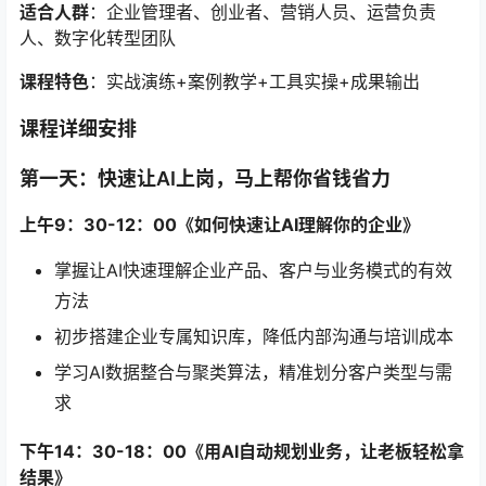
适合人群
：企业管理者、创业者、营销人员、运营负责
人、数字化转型团队
课程特色
：实战演练+案例教学+工具实操+成果输出
课程详细安排
第一天：快速让AI上岗，马上帮你省钱省力
上午9：30-12：00《如何快速让AI理解你的企业》
掌握让AI快速理解企业产品、客户与业务模式的有效
方法
初步搭建企业专属知识库，降低内部沟通与培训成本
学习AI数据整合与聚类算法，精准划分客户类型与需
求
下午14：30-18：00《用AI自动规划业务，让老板轻松拿
结果》