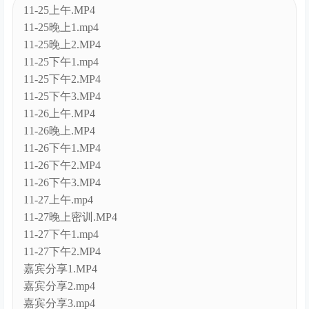
11-25上午.MP4
11-25晚上1.mp4
11-25晚上2.MP4
11-25下午1.mp4
11-25下午2.MP4
11-25下午3.MP4
11-26上午.MP4
11-26晚上.MP4
11-26下午1.MP4
11-26下午2.MP4
11-26下午3.MP4
11-27上午.mp4
11-27晚上密训.MP4
11-27下午1.mp4
11-27下午2.MP4
嘉宾分享1.MP4
嘉宾分享2.mp4
嘉宾分享3.mp4