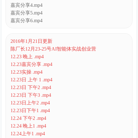
嘉宾分享4.mp4
嘉宾分享5.mp4
嘉宾分享6.mp4
2016年1月21日更新
陈厂长12月23-25号AI智能体实战创业营
12.23 晚上 .mp4
12.23嘉宾分享 .mp4
12.23实操 .mp4
12.23日 上午 1 .mp4
12.23日 下午2 .mp4
12.23日 下午3 .mp4
12.23日上午2 .mp4
12.23日下午1 .mp4
12.24 下午2 .mp4
12.24 晚上1 .mp4
12.24上午1 .mp4