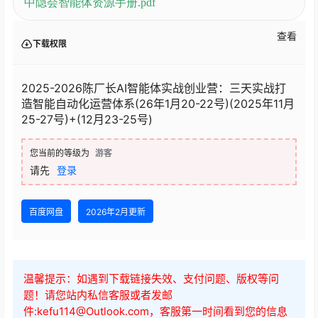
中隐会智能体资源手册.pdf
查看
下载权限
2025-2026陈厂长AI智能体实战创业营：三天实战打
造智能自动化运营体系(26年1月20-22号)(2025年11月
25-27号)+(12月23-25号)
您当前的等级为
游客
请先
登录
百度网盘
2026年2月更新
温馨提示：如遇到下载链接失效、支付问题、版权等问
题！请您站内私信客服或者发邮
件:kefu114@Outlook.com，客服第一时间看到您的信息