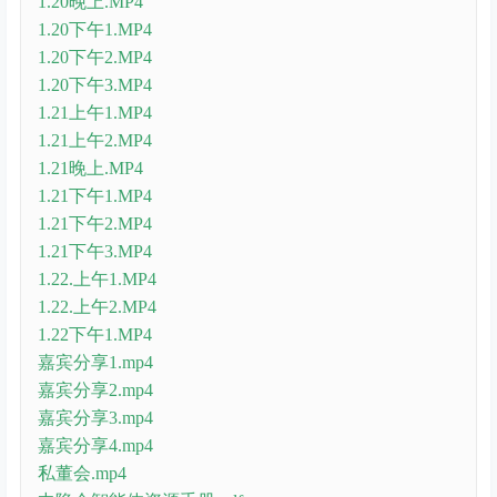
1.20晚上.MP4
1.20下午1.MP4
1.20下午2.MP4
1.20下午3.MP4
1.21上午1.MP4
1.21上午2.MP4
1.21晚上.MP4
1.21下午1.MP4
1.21下午2.MP4
1.21下午3.MP4
1.22.上午1.MP4
1.22.上午2.MP4
1.22下午1.MP4
嘉宾分享1.mp4
嘉宾分享2.mp4
嘉宾分享3.mp4
嘉宾分享4.mp4
私董会.mp4