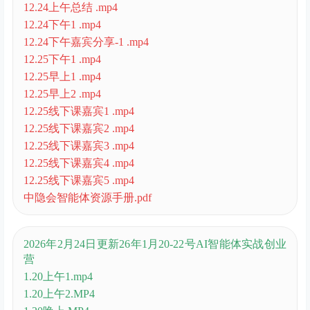
12.24上午总结 .mp4
12.24下午1 .mp4
12.24下午嘉宾分享-1 .mp4
12.25下午1 .mp4
12.25早上1 .mp4
12.25早上2 .mp4
12.25线下课嘉宾1 .mp4
12.25线下课嘉宾2 .mp4
12.25线下课嘉宾3 .mp4
12.25线下课嘉宾4 .mp4
12.25线下课嘉宾5 .mp4
中隐会智能体资源手册.pdf
2026年2月24日更新26年1月20-22号AI智能体实战创业
营
1.20上午1.mp4
1.20上午2.MP4