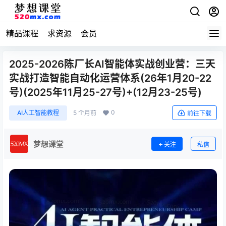
精品课程
求资源
会员
2025-2026陈厂长AI智能体实战创业营：三天
实战打造智能自动化运营体系(26年1月20-22
号)(2025年11月25-27号)+(12月23-25号)
0
AI人工智能教程
5 个月前
前往下载
梦想课堂
关注
私信