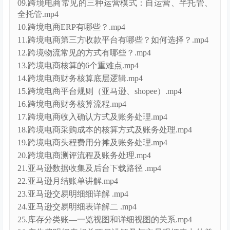
09.跨境电商常见的三种运营模式：自运营、半托管、
全托管.mp4
10.跨境电商ERP有哪些？.mp4
11.跨境电商第三方收款平台有哪些？如何选择？.mp4
12.跨境物流常见的方式有哪些？.mp4
13.跨境电商核算的6个重难点.mp4
14.跨境电商财务核算底层逻辑.mp4
15.跨境电商平台规则（亚马逊、shopee）.mp4
16.跨境电商财务核算流程.mp4
17.跨境电商收入确认方式及账务处理.mp4
18.跨境电商采购成本的核算方式及账务处理.mp4
19.跨境电商头程费用分摊及账务处理.mp4
20.跨境电商测评流程及账务处理.mp4
21.亚马逊数据收集及后台下载路径 .mp4
22.亚马逊月结账单讲解.mp4
23.亚马逊交易明细细详解 .mp4
24.亚马逊交易明细表详解二 .mp4
25.库存分类账—一览视图和详细视图的关系.mp4