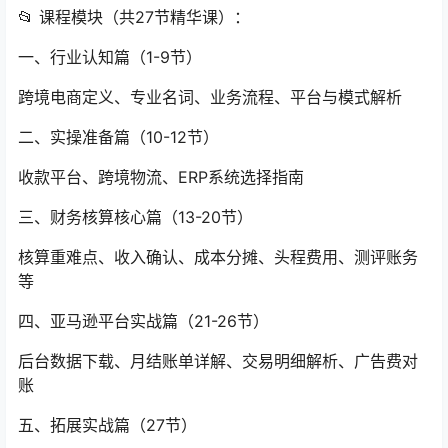
📂 课程模块（共27节精华课）：
一、行业认知篇（1-9节）
跨境电商定义、专业名词、业务流程、平台与模式解析
二、实操准备篇（10-12节）
收款平台、跨境物流、ERP系统选择指南
三、财务核算核心篇（13-20节）
核算重难点、收入确认、成本分摊、头程费用、测评账务
等
四、亚马逊平台实战篇（21-26节）
后台数据下载、月结账单详解、交易明细解析、广告费对
账
五、拓展实战篇（27节）