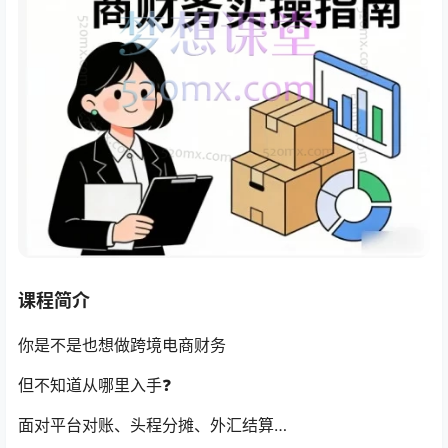
课程简介
你是不是也想做跨境电商财务
但不知道从哪里入手❓
面对平台对账、头程分摊、外汇结算…