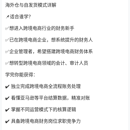
海外仓与自发货模式详解
📌适合谁学？
✅想进入跨境电商行业的财务新手
✅已在跨境电商企业，想系统提升的财务人
✅企业管理者，希望搭建跨境电商财务体系
✅想转型跨境电商领域的会计、审计人员
学完你能获得：
✔️ 独立完成跨境电商全流程账务处理
✔️ 看懂亚马逊等平台结算数据，精准对账
✔️ 掌握不同运营模式下的核算逻辑
✔️ 具备跨境电商财务岗位求职竞争力