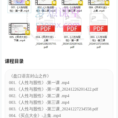
课程目录
《盘口语言封山之作》
001.《人性与股性》-第一课 .mp4
001.《人性与股性》-第一课_20241226201422.pdf
002.《人性与股性》-第二课 .mp4
003.《人性与股性》-第三课 .mp4
003.《人性与股性》-第三课_20241227234558.pdf
004.《买点大全》-上集 .mp4