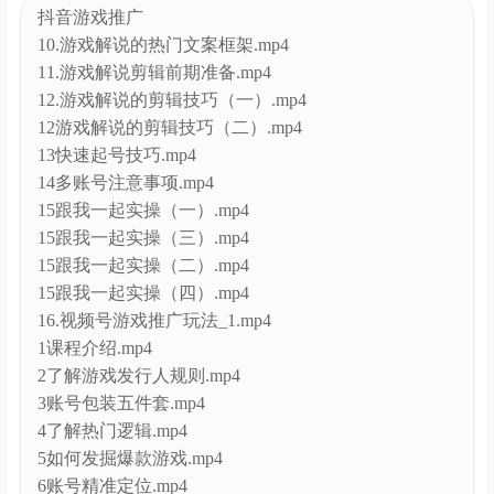
10.游戏解说的热门文案框架.mp4
11.游戏解说剪辑前期准备.mp4
12.游戏解说的剪辑技巧（一）.mp4
12游戏解说的剪辑技巧（二）.mp4
13快速起号技巧.mp4
14多账号注意事项.mp4
15跟我一起实操（一）.mp4
15跟我一起实操（三）.mp4
15跟我一起实操（二）.mp4
15跟我一起实操（四）.mp4
16.视频号游戏推广玩法_1.mp4
1课程介绍.mp4
2了解游戏发行人规则.mp4
3账号包装五件套.mp4
4了解热门逻辑.mp4
5如何发掘爆款游戏.mp4
6账号精准定位.mp4
7游戏号黑科技搬运技术（一）.mp4