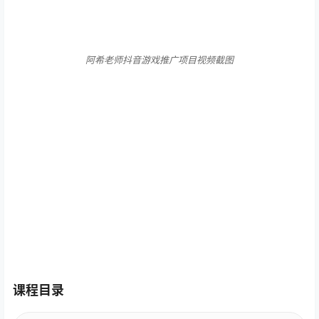
阿希老师抖音游戏推广项目视频截图
课程目录
抖音游戏推广