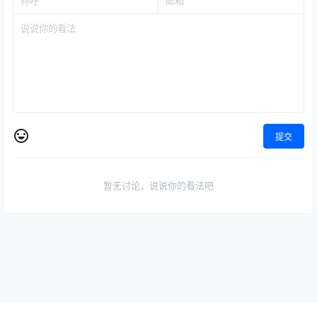
提交
暂无讨论，说说你的看法吧