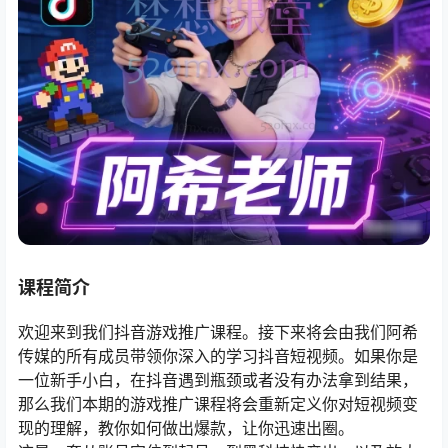
课程简介
欢迎来到我们抖音游戏推广课程。接下来将会由我们阿希
传媒的所有成员带领你深入的学习抖音短视频。如果你是
一位新手小白，在抖音遇到瓶颈或者没有办法拿到结果，
那么我们本期的游戏推广课程将会重新定义你对短视频变
现的理解，教你如何做出爆款，让你迅速出圈。