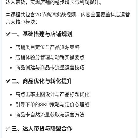
达人带货，实现店铺的稳步增长与利润提升。
本课程共包含20节高清实战视频，内容全面覆盖抖店运营
六大核心模块：
✅ 一、基础搭建与店铺规划
店铺类目定位与产品货源策略
店铺体验分管理与动销实操要点
商品创建与商品卡流量运营技巧
✅ 二、商品优化与转化提升
高点击率主图设计与产品标题优化
引导下单的SKU策略与定价心理战
商品卡自然流量获取与运营方法
✅ 三、达人带货与联盟合作