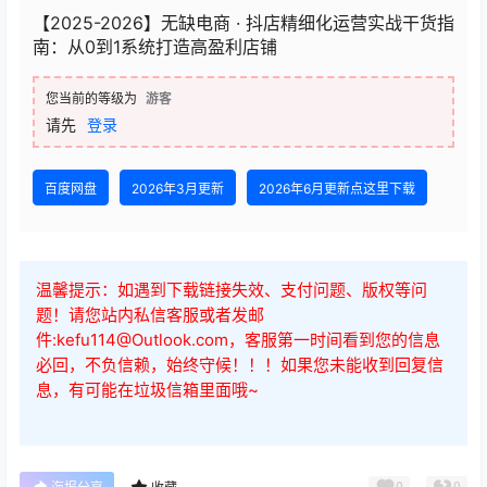
【2026.05.10】.mp4
2026年6月更新
├24、抖音小店有货源商家打单品避坑指南
【2026.06.10】 .mp4
查看
下载权限
【2025-2026】无缺电商 · 抖店精细化运营实战干货指
南：从0到1系统打造高盈利店铺
您当前的等级为
游客
请先
登录
百度网盘
2026年3月更新
2026年6月更新点这里下载