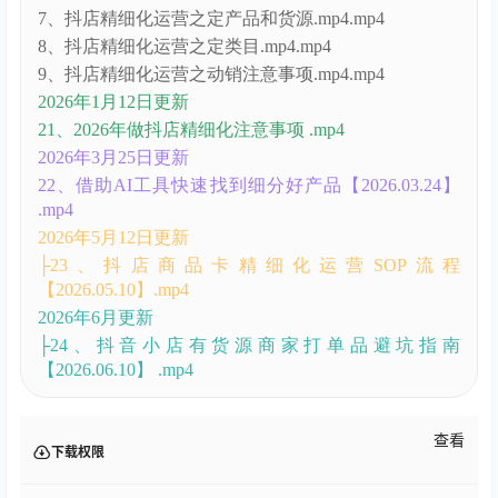
19、抖店精细化运营之商品创建.mp4.mp4
1、抖店精细化运营之SKU设计.mp4.mp4
20、抖店精细化运营之商品卡运营.mp4.mp4
2、抖店精细化运营之产品标题优化.mp4.mp4
3、抖店精细化运营之产品主图优化.mp4.mp4
4、抖店精细化运营之达人带货骗子套路.mp4.mp4
5、抖店精细化运营之店铺第一阶段运营.mp4.mp4
6、抖店精细化运营之店铺体验分.mp4.mp4
7、抖店精细化运营之定产品和货源.mp4.mp4
8、抖店精细化运营之定类目.mp4.mp4
9、抖店精细化运营之动销注意事项.mp4.mp4
2026年1月12日更新
21、2026年做抖店精细化注意事项 .mp4
2026年3月25日更新
22、借助AI工具快速找到细分好产品【2026.03.24】
.mp4
2026年5月12日更新
├23、抖店商品卡精细化运营SOP流程