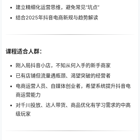
建立精细化运营思维，避免常见“坑点”
结合2025年抖音电商新规与趋势解读
课程适合人群：
刚入局抖音小店，不知从何入手的新手商家
已有店铺但流量遇瓶颈、渴望突破的经营者
电商运营人员、自媒体创业者，希望系统提升抖音电
商运营能力
对千川投放、达人带货、商品优化有学习需求的中高
级玩家