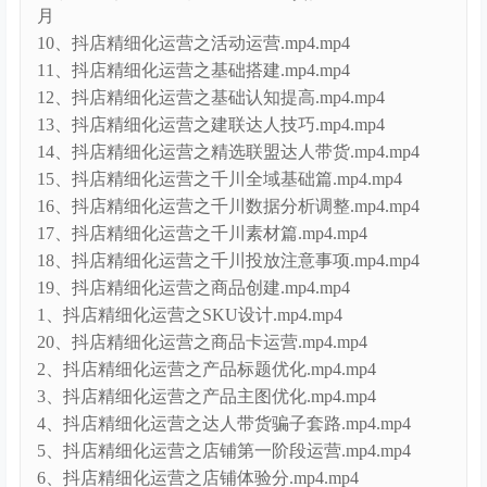
课程目录
无缺电商-抖音店铺精细化运营干货指南新版2025年12
月
10、抖店精细化运营之活动运营.mp4.mp4
11、抖店精细化运营之基础搭建.mp4.mp4
12、抖店精细化运营之基础认知提高.mp4.mp4
13、抖店精细化运营之建联达人技巧.mp4.mp4
14、抖店精细化运营之精选联盟达人带货.mp4.mp4
15、抖店精细化运营之千川全域基础篇.mp4.mp4
16、抖店精细化运营之千川数据分析调整.mp4.mp4
17、抖店精细化运营之千川素材篇.mp4.mp4
18、抖店精细化运营之千川投放注意事项.mp4.mp4