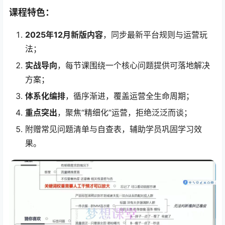
课程特色：
2025年12月新版内容
，同步最新平台规则与运营玩
法；
实战导向
，每节课围绕一个核心问题提供可落地解决
方案；
体系化编排
，循序渐进，覆盖运营全生命周期；
重点突出
，聚焦“精细化”运营，拒绝泛泛而谈；
附赠常见问题清单与自查表，辅助学员巩固学习效
果。