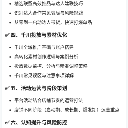
精选联盟高效推品与达人建联技巧
识别达人合作常见骗局与风险规避
从零到一启动达人带货，快速打爆单品
✅ 四、千川投放与素材优化
千川全域推广基础与账户搭建
高转化素材创作逻辑与案例分析
投放数据监控、分析与精准调整策略
千川常见误区与注意事项详解
✅ 五、活动运营与阶段策划
平台活动结合店铺节奏的运营打法
店铺不同阶段（启动期、成长期、爆发期）运营重点
✅ 六、认知提升与风险防控