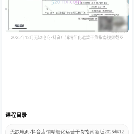
2025年12月无缺电商-抖音店铺精细化运营干货指南视频截图