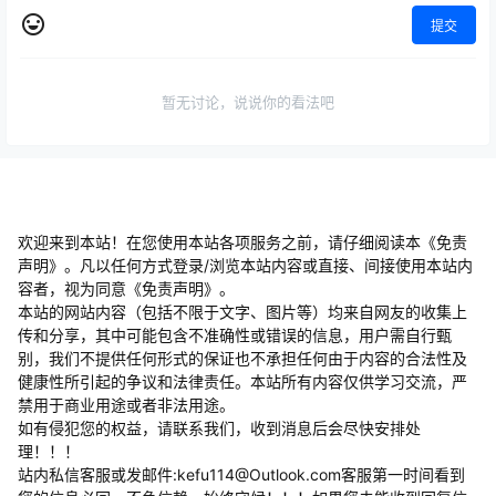
提交
暂无讨论，说说你的看法吧
欢迎来到本站！在您使用本站各项服务之前，请仔细阅读本《免责
声明》。凡以任何方式登录/浏览本站内容或直接、间接使用本站内