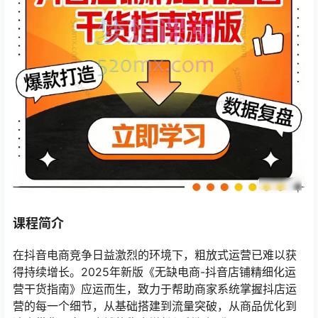
课程简介
在抖音电商竞争日益激烈的环境下，粗放式运营已难以获
得持续增长。2025年新版《无缺电商-抖音店铺精细化运
营干货指南》应运而生，致力于帮助商家系统掌握抖店运
营的每一个细节，从基础搭建到流量突破，从商品优化到