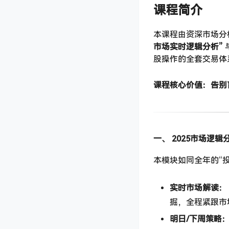
课程简介
本课程由资深市场分
市场实时逻辑分析”​
​ 
股操作的全套交易体
课程核心价值：告别
一、 2025市场逻
本模块如同全年的“
实时市场解读：​
掘，全程紧跟市
明日/下周策略：