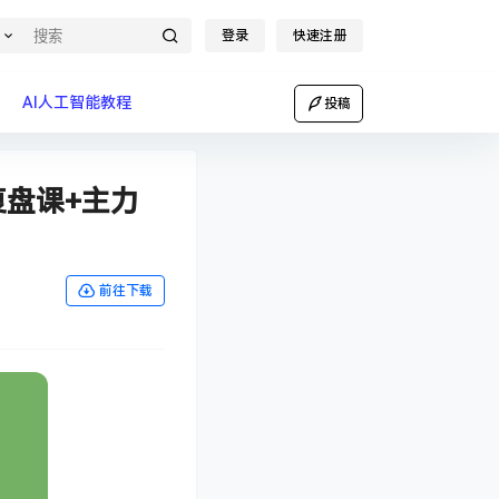
登录
快速注册
AI人工智能教程
投稿
复盘课+主力
前往下载