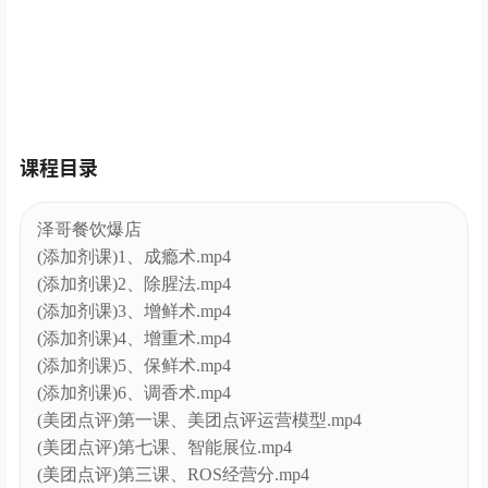
课程目录
泽哥餐饮爆店
(添加剂课)1、成瘾术.mp4
(添加剂课)2、除腥法.mp4
(添加剂课)3、增鲜术.mp4
(添加剂课)4、增重术.mp4
(添加剂课)5、保鲜术.mp4
(添加剂课)6、调香术.mp4
(美团点评)第一课、美团点评运营模型.mp4
(美团点评)第七课、智能展位.mp4
(美团点评)第三课、ROS经营分.mp4