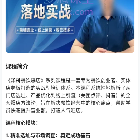
课程简介
《泽哥餐饮爆店》系列课程是一套专为餐饮创业者、实体
店老板打造的实战型培训体系。本课程系统性地解析了从
门店选址、产品优化到线上引流（美团点评、抖音）的全
套爆店方法论，旨在解决餐饮经营中的核心痛点，帮助学
员快速提升营业额，打造人气旺店。
课程核心模块：​
1. 精准选址与市场调查：奠定成功基石