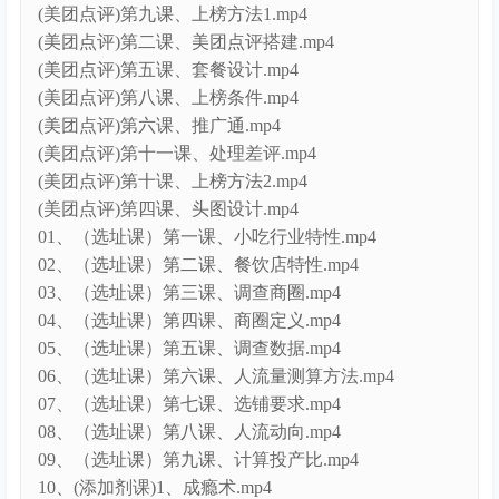
(美团点评)第九课、上榜方法1.mp4
(美团点评)第二课、美团点评搭建.mp4
(美团点评)第五课、套餐设计.mp4
(美团点评)第八课、上榜条件.mp4
(美团点评)第六课、推广通.mp4
(美团点评)第十一课、处理差评.mp4
(美团点评)第十课、上榜方法2.mp4
(美团点评)第四课、头图设计.mp4
01、（选址课）第一课、小吃行业特性.mp4
02、（选址课）第二课、餐饮店特性.mp4
03、（选址课）第三课、调查商圈.mp4
04、（选址课）第四课、商圈定义.mp4
05、（选址课）第五课、调查数据.mp4
06、（选址课）第六课、人流量测算方法.mp4
07、（选址课）第七课、选铺要求.mp4
08、（选址课）第八课、人流动向.mp4
09、（选址课）第九课、计算投产比.mp4
10、(添加剂课)1、成瘾术.mp4