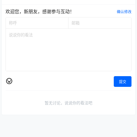
欢迎您，新朋友，感谢参与互动！
确认修改
提交
暂无讨论，说说你的看法吧