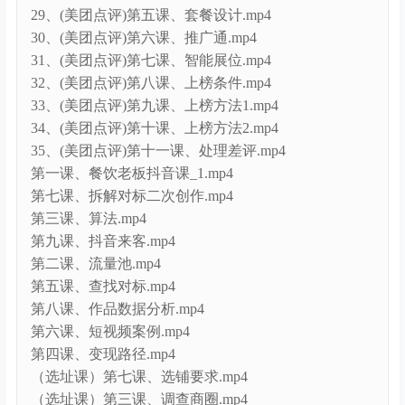
29、(美团点评)第五课、套餐设计.mp4
30、(美团点评)第六课、推广通.mp4
31、(美团点评)第七课、智能展位.mp4
32、(美团点评)第八课、上榜条件.mp4
33、(美团点评)第九课、上榜方法1.mp4
34、(美团点评)第十课、上榜方法2.mp4
35、(美团点评)第十一课、处理差评.mp4
第一课、餐饮老板抖音课_1.mp4
第七课、拆解对标二次创作.mp4
第三课、算法.mp4
第九课、抖音来客.mp4
第二课、流量池.mp4
第五课、查找对标.mp4
第八课、作品数据分析.mp4
第六课、短视频案例.mp4
第四课、变现路径.mp4
（选址课）第七课、选铺要求.mp4
（选址课）第三课、调查商圈.mp4