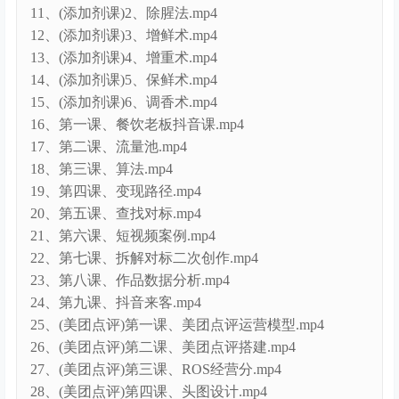
11、(添加剂课)2、除腥法.mp4
12、(添加剂课)3、增鲜术.mp4
13、(添加剂课)4、增重术.mp4
14、(添加剂课)5、保鲜术.mp4
15、(添加剂课)6、调香术.mp4
16、第一课、餐饮老板抖音课.mp4
17、第二课、流量池.mp4
18、第三课、算法.mp4
19、第四课、变现路径.mp4
20、第五课、查找对标.mp4
21、第六课、短视频案例.mp4
22、第七课、拆解对标二次创作.mp4
23、第八课、作品数据分析.mp4
24、第九课、抖音来客.mp4
25、(美团点评)第一课、美团点评运营模型.mp4
26、(美团点评)第二课、美团点评搭建.mp4
27、(美团点评)第三课、ROS经营分.mp4
28、(美团点评)第四课、头图设计.mp4