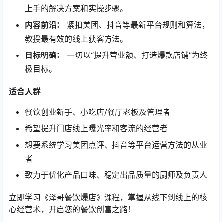
上手的解决方案和实操步骤。
内容前沿：​
​ 紧扣美团、抖音等最新平台规则和算法，
教授最有效的线上获客方法。
目标明确：​
​ 一切以“提升营业额、打造爆款店铺”为终
极目标。
适合人群
餐饮创业新手、小吃店/餐厅老板及管理者
希望提升门店线上曝光率和客流的经营者
想要系统学习美团点评、抖音等平台运营方法的从业
者
致力于优化产品口味、稳定出品质量的厨师及负责人
立即学习《泽哥餐饮爆店》课程，掌握从线下到线上的核
心经营术，开启您的餐饮创富之路！