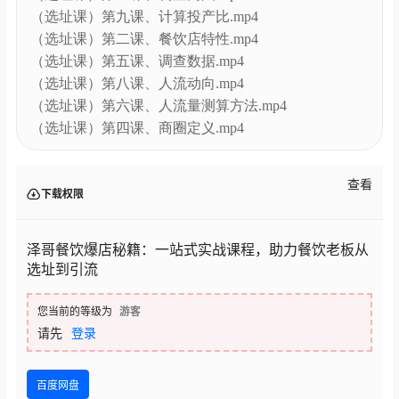
（选址课）第九课、计算投产比.mp4
（选址课）第二课、餐饮店特性.mp4
（选址课）第五课、调查数据.mp4
（选址课）第八课、人流动向.mp4
（选址课）第六课、人流量测算方法.mp4
（选址课）第四课、商圈定义.mp4
查看
下载权限
泽哥餐饮爆店秘籍：一站式实战课程，助力餐饮老板从
选址到引流
您当前的等级为
游客
请先
登录
百度网盘