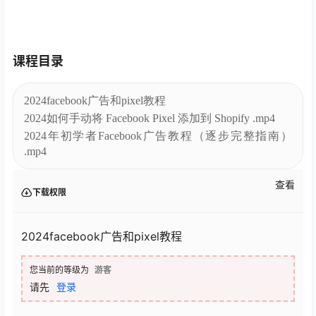
课程目录
2024facebook广告和pixel教程
2024如何手动将 Facebook Pixel 添加到 Shopify .mp4
2024年初学者Facebook广告教程（逐步完整指南）
.mp4
查看
下载权限
2024facebook广告和pixel教程
您当前的等级为
游客
请先
登录