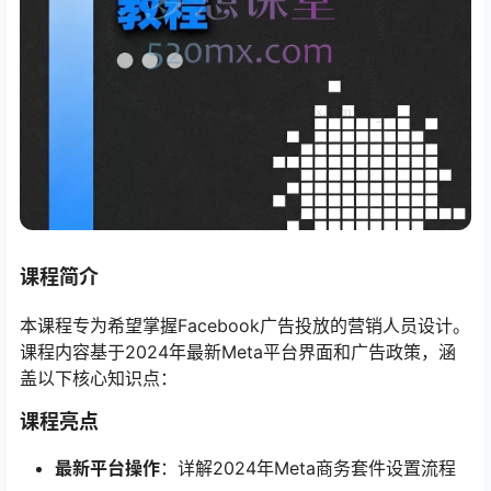
课程简介
本课程专为希望掌握Facebook广告投放的营销人员设计。
课程内容基于2024年最新Meta平台界面和广告政策，涵
盖以下核心知识点：
课程亮点
最新平台操作
​：详解2024年Meta商务套件设置流程