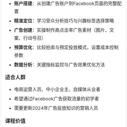
账户搭建
​：从创建广告账户到Facebook页面的完整配
置
精准定位
​：学习受众分析技巧与兴趣标签选择策略
广告创建
​：实操制作高点击率广告素材（图片、文
案、行动号召）
预算优化
​：比较拍卖与预定投放模式，设置成本控制
参数
数据分析
​：关键指标监控与广告效果优化方法
适合人群
电商运营人员、中小企业主、自媒体从业者
希望通过Facebook广告获取流量的初学者
需要更新2024年广告投放知识的营销人员
课程价值