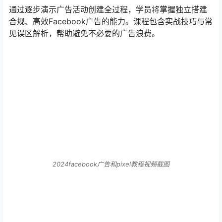
通过逐步演示广告活动创建全过程，学员将掌握独立搭建
合规、高效Facebook广告的能力。课程包含实战技巧与常
见误区解析，帮助避免不必要的广告浪费。
2024facebook广告和pixel教程视频截图