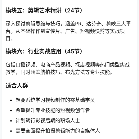
模块五：剪辑艺术精讲（24节）
深入探讨剪辑思维与技巧，涵盖PR、达芬奇、剪映三大平
台。从基础操作到宣传片、广告、短视频快剪等实战项
目。
模块六：行业实战应用（45节）
包括口播视频、电商产品视频、探店视频等热门类型实战
教学，同时涵盖航拍技巧、布光方法等专业技能。
适合人群
想要系统学习视频制作的零基础学员
希望提升专业技能的短视频创作者
计划转行影视后期的职场人士
需要全面提升拍摄剪辑能力的自媒体人