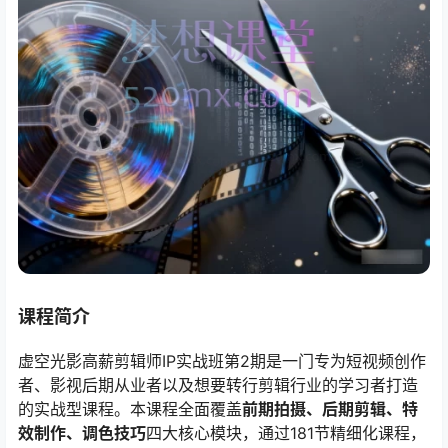
课程简介
虚空光影高薪剪辑师IP实战班第2期是一门专为短视频创作
者、影视后期从业者以及想要转行剪辑行业的学习者打造
的实战型课程。本课程全面覆盖
前期拍摄、后期剪辑、特
效制作、调色技巧
四大核心模块，通过181节精细化课程，