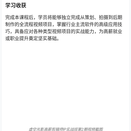
学习收获
完成本课程后，学员将能够独立完成从策划、拍摄到后期
制作的全流程视频项目，掌握行业主流软件的高级应用技
巧，具备应对各种类型视频项目的实战能力，为高薪就业
或职业提升奠定坚实基础。
虚空光影高薪剪辑师IP实战班第2期视频截图