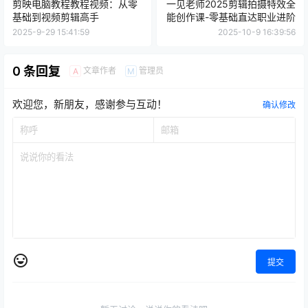
2025-9-29 15:41:59
2025-10-9 16:39:56
0 条回复
文章作者
管理员
A
M
欢迎您，新朋友，感谢参与互动！
确认修改
提交
暂无讨论，说说你的看法吧