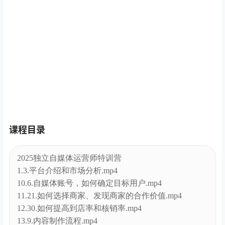
课程目录
2025独立自媒体运营师特训营
1.3.平台介绍和市场分析.mp4
10.6.自媒体账号，如何确定目标用户.mp4
11.21.如何选择商家、发现商家的合作价值.mp4
12.30.如何提高到店率和核销率.mp4
13.9.内容制作流程.mp4
14.7.高曝光主页必备要素.mp4