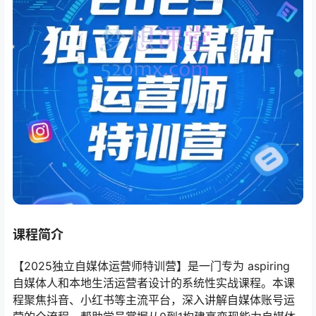
课程简介
【2025独立自媒体运营师特训营】是一门专为 aspiring
自媒体人和本地生活运营者设计的系统性实战课程。本课
程聚焦抖音、小红书等主流平台，深入讲解自媒体账号运