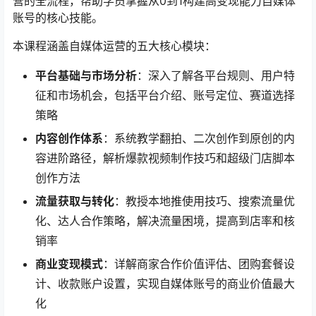
营的全流程，帮助学员掌握从0到1构建高变现能力自媒体
账号的核心技能。
本课程涵盖自媒体运营的五大核心模块：
平台基础与市场分析
​：深入了解各平台规则、用户特
征和市场机会，包括平台介绍、账号定位、赛道选择
策略
内容创作体系
​：系统教学翻拍、二次创作到原创的内
容进阶路径，解析爆款视频制作技巧和超级门店脚本
创作方法
流量获取与转化
​：教授本地推使用技巧、搜索流量优
化、达人合作策略，解决流量困境，提高到店率和核
销率
商业变现模式
​：详解商家合作价值评估、团购套餐设
计、收款账户设置，实现自媒体账号的商业价值最大
化