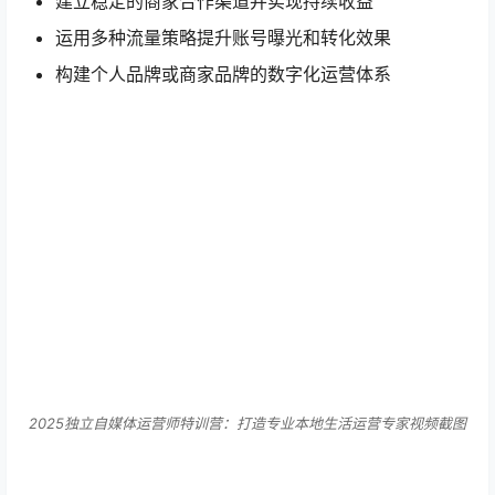
建立稳定的商家合作渠道并实现持续收益
运用多种流量策略提升账号曝光和转化效果
构建个人品牌或商家品牌的数字化运营体系
2025独立自媒体运营师特训营：打造专业本地生活运营专家视频截图