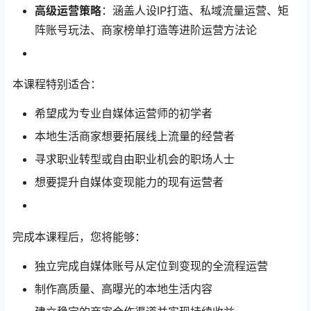
高级运营策略
​：涵盖人设IP打造、私域流量运营、矩
阵账号玩法、商家榜单打造等进阶运营方法论
本课程特别适合：
希望成为专业自媒体运营师的初学者
本地生活商家想要拓展线上流量的经营者
寻求职业转型或自由职业机会的职场人士
想要提升自媒体变现能力的现有运营者
完成本课程后，您将能够：
独立完成自媒体账号从定位到变现的全流程运营
制作高质量、高曝光的本地生活内容