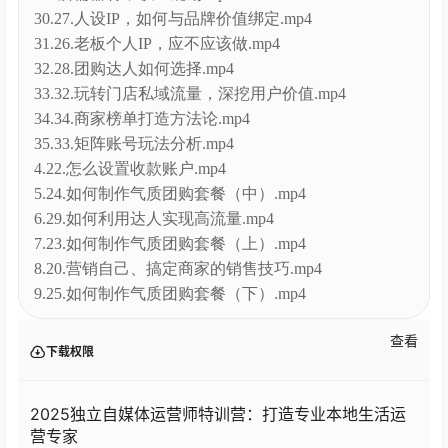
31.26.老板个人IP，应不应该做.mp4
32.28.团购达人如何选择.mp4
33.32.玩转门店私域流量，深挖用户价值.mp4
34.34.商家榜单打造方法论.mp4
35.33.矩阵账号玩法分析.mp4
4.22.怎么设置收款账户.mp4
5.24.如何制作气质团购套餐（中）.mp4
6.29.如何利用达人实现高流量.mp4
7.23.如何制作气质团购套餐（上）.mp4
8.20.营销自己、搞定商家的销售技巧.mp4
9.25.如何制作气质团购套餐（下）.mp4
查看
下载权限
2025独立自媒体运营师特训营：打造专业本地生活运
营专家