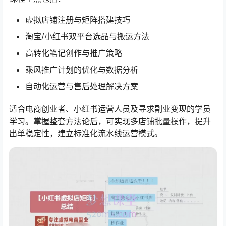
虚拟店铺注册与矩阵搭建技巧
淘宝/小红书双平台选品与搬运方法
高转化笔记创作与推广策略
乘风推广计划的优化与数据分析
自动化运营与售后处理解决方案
适合电商创业者、小红书运营人员及寻求副业变现的学员
学习。掌握整套方法论后，可实现多店铺批量操作，提升
出单稳定性，建立标准化流水线运营模式。