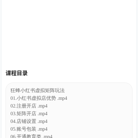
课程目录
狂蜂小红书虚拟矩阵玩法
01.小红书虚拟店优势 .mp4
02.注册开店 .mp4
03.矩阵开店 .mp4
04.店铺设置 .mp4
05.账号包装 .mp4
06.开通教育类 .mp4