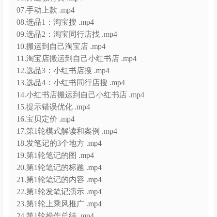
07.手动上款 .mp4
08.选品1：淘宝搜 .mp4
09.选品2：淘宝同行店找 .mp4
10.搬运到自己淘宝店 .mp4
11.淘宝店搬运到自己小红书店 .mp4
12.选品3：小红书店搜 .mp4
13.选品4：小红书同行店搜 .mp4
14.小红书店搬运到自己小红书店 .mp4
15.提示错误优化 .mp4
16.宝贝定价 .mp4
17.第1轮模式解读和案例 .mp4
18.发笔记的3个地方 .mp4
19.第1轮笔记的图 .mp4
20.第1轮笔记的标题 .mp4
21.第1轮笔记的内容 .mp4
22.第1轮发笔记演示 .mp4
23.第1轮上乘风推广 .mp4
24.第1轮操作总结 .mp4