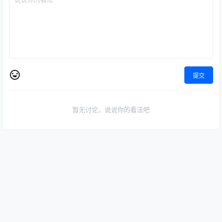
提交
暂无讨论，说说你的看法吧