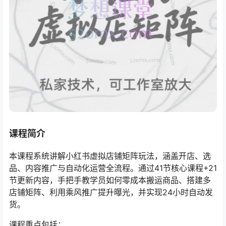
课程简介
本课程系统讲解小红书虚拟店铺矩阵玩法，涵盖开店、选
品、内容推广与自动化运营全流程。通过41节核心课程+21
节更新内容，手把手教学员如何零成本搬运商品、搭建多
店铺矩阵、利用乘风推广提升曝光，并实现24小时自动发
货。
课程重点包括：