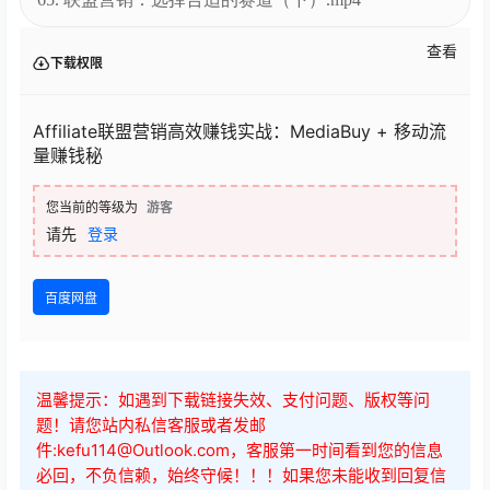
Affiliate联盟营销高效赚钱实战：MediaBuy + 移动流
量赚钱秘
您当前的等级为
游客
请先
登录
百度网盘
温馨提示：如遇到下载链接失效、支付问题、版权等问
题！请您站内私信客服或者发邮
件:kefu114@Outlook.com，客服第一时间看到您的信息
必回，不负信赖，始终守候！！！如果您未能收到回复信
息，有可能在垃圾信箱里面哦~