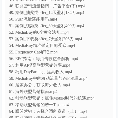
51. 案例_视频类offer_30天盈利400刀.mp4
52. MediaBuy的6个黄金法则.mp4
53. 案例_下载类offer_7天盈利206刀.mp4
54. MediaBuy精准锁定目标受众.mp4
55. Frequency Cap解读.mp4
56. EPC指南：每点击收益全解析.mp4
57. 利用AI提高联盟营销效率.mp4
58. 巧用DayParting，提高收入.mp4
59. MediaBuy中的移动流量与WiFi流量.mp4
60. 居家办公，获取海外收入.mp4
61. 海外联盟营销指南.mp4
62. 移动联盟营销：抓住Mobile时代的机遇.mp4
63. 移动联盟营销的若干Tips.mp4
64. 联盟营销：选择合适的赛道（上）.mp4
65. 联盟营销：选择合适的赛道（下）.mp4
查看
下载权限