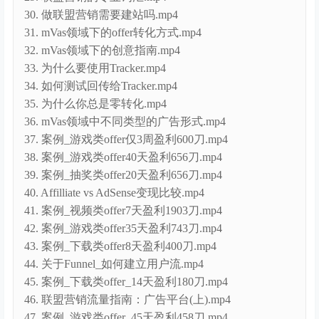
33. 为什么要使用Tracker.mp4
34. 如何测试回传给Tracker.mp4
35. 为什么你总是零转化.mp4
36. mVas领域中不同类型的广告形式.mp4
37. 案例_游戏类offer仅3周盈利600刀.mp4
38. 案例_游戏类offer40天盈利656刀.mp4
39. 案例_抽奖类offer20天盈利656刀.mp4
40. Affilliate vs AdSense变现比较.mp4
41. 案例_视频类offer7天盈利1903刀.mp4
42. 案例_游戏类offer35天盈利743刀.mp4
43. 案例_下载类offer8天盈利400刀.mp4
44. 关于Funnel_如何建立用户流.mp4
45. 案例_下载类offer_14天盈利180刀.mp4
46. 联盟营销流量指南：广告平台(上).mp4
47. 案例_游戏类offer_45天盈利458刀.mp4
48. 联盟营销流量指南：广告平台(下).mp4
49. 案例_抽奖类offer_14天盈利184刀.mp4
50. Push流量还能用吗.mp4