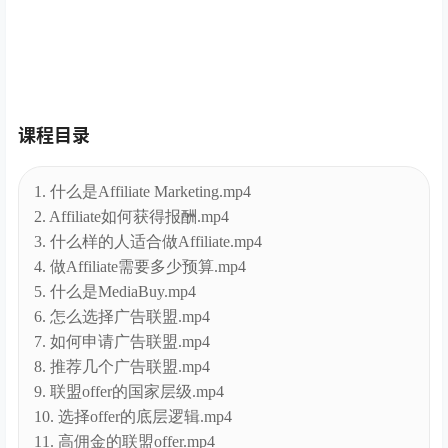
课程目录
1. 什么是Affiliate Marketing.mp4
2. Affiliate如何获得报酬.mp4
3. 什么样的人适合做Affiliate.mp4
4. 做Affiliate需要多少预算.mp4
5. 什么是MediaBuy.mp4
6. 怎么选择广告联盟.mp4
7. 如何申请广告联盟.mp4
8. 推荐几个广告联盟.mp4
9. 联盟offer的国家层级.mp4
10. 选择offer的底层逻辑.mp4
11. 高佣金的联盟offer.mp4
12. 联盟Offer的转化方式.mp4
13. Dating类的联盟Offer.mp4
14. Sweeptakes类的联盟Offer.mp4