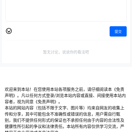
提交
暂无讨论，说说你的看法吧
欢迎来到本站！在您使用本站各项服务之前，请仔细阅读本《免责
声明》。凡以任何方式登录/浏览本站内容或直接、间接使用本站内
容者，视为同意《免责声明》。
本站的网站内容（包括不限于文字、图片等）均来自网友的收集上
传和分享，其中可能包含不准确性或错误的信息，用户需自行甄
别，我们不提供任何形式的保证也不承担任何由于内容的合法性及
健康性所引起的争议和法律责任。本站所有内容仅供学习交流，严