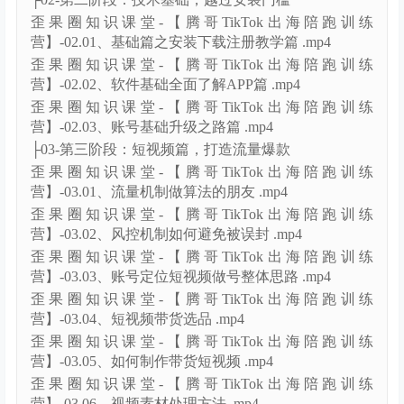
歪果圈知识课堂-【腾哥TikTok出海陪跑训练
营】-02.01、基础篇之安装下载注册教学篇 .mp4
歪果圈知识课堂-【腾哥TikTok出海陪跑训练
营】-02.02、软件基础全面了解APP篇 .mp4
歪果圈知识课堂-【腾哥TikTok出海陪跑训练
营】-02.03、账号基础升级之路篇 .mp4
├03-第三阶段：短视频篇，打造流量爆款
歪果圈知识课堂-【腾哥TikTok出海陪跑训练
营】-03.01、流量机制做算法的朋友 .mp4
歪果圈知识课堂-【腾哥TikTok出海陪跑训练
营】-03.02、风控机制如何避免被误封 .mp4
歪果圈知识课堂-【腾哥TikTok出海陪跑训练
营】-03.03、账号定位短视频做号整体思路 .mp4
歪果圈知识课堂-【腾哥TikTok出海陪跑训练
营】-03.04、短视频带货选品 .mp4
歪果圈知识课堂-【腾哥TikTok出海陪跑训练
营】-03.05、如何制作带货短视频 .mp4
歪果圈知识课堂-【腾哥TikTok出海陪跑训练
营】-03.06、视频素材处理方法 .mp4