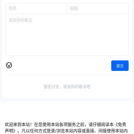
提交
暂无讨论，说说你的看法吧
欢迎来到本站！在您使用本站各项服务之前，请仔细阅读本《免责
声明》。凡以任何方式登录/浏览本站内容或直接、间接使用本站内