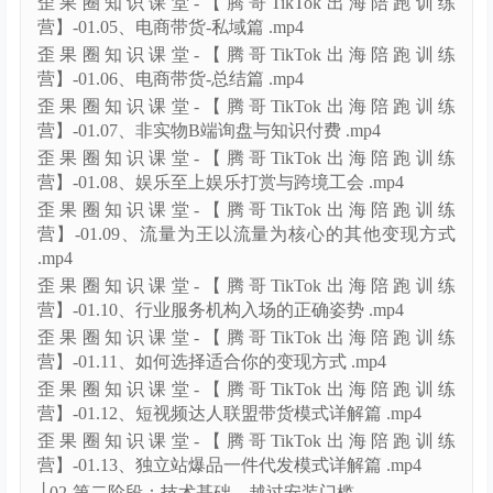
歪果圈知识课堂-【腾哥TikTok出海陪跑训练
营】-01.05、电商带货-私域篇 .mp4
歪果圈知识课堂-【腾哥TikTok出海陪跑训练
营】-01.06、电商带货-总结篇 .mp4
歪果圈知识课堂-【腾哥TikTok出海陪跑训练
营】-01.07、非实物B端询盘与知识付费 .mp4
歪果圈知识课堂-【腾哥TikTok出海陪跑训练
营】-01.08、娱乐至上娱乐打赏与跨境工会 .mp4
歪果圈知识课堂-【腾哥TikTok出海陪跑训练
营】-01.09、流量为王以流量为核心的其他变现方式
.mp4
歪果圈知识课堂-【腾哥TikTok出海陪跑训练
营】-01.10、行业服务机构入场的正确姿势 .mp4
歪果圈知识课堂-【腾哥TikTok出海陪跑训练
营】-01.11、如何选择适合你的变现方式 .mp4
歪果圈知识课堂-【腾哥TikTok出海陪跑训练
营】-01.12、短视频达人联盟带货模式详解篇 .mp4
歪果圈知识课堂-【腾哥TikTok出海陪跑训练
营】-01.13、独立站爆品一件代发模式详解篇 .mp4
├02-第二阶段：技术基础，越过安装门槛