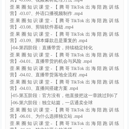
歪果圈知识课堂-【腾哥TikTok出海陪跑训练
营】-03.07、外语口播视频制作 .mp4
歪果圈知识课堂-【腾哥TikTok出海陪跑训练
营】-03.08、剪辑软件基础 .mp4
歪果圈知识课堂-【腾哥TikTok出海陪跑训练
营】-03.09、脚本爆款总是重复的 .mp4
├04-第四阶段：直播带货，持续稳定转化
歪果圈知识课堂-【腾哥TikTok出海陪跑训练
营】-04.01、直播带货的机会与风险 .mp4
歪果圈知识课堂-【腾哥TikTok出海陪跑训练
营】-04.02、直播带货落地全流程 .mp4
歪果圈知识课堂-【腾哥TikTok出海陪跑训练
营】-04.03、直播间搭建方案 .mp4
├05-第五阶段：官方没有，他直接把这一章跳过到6了
├06-第六阶段：独立站篇，一店通卖全球
歪果圈知识课堂-【腾哥TikTok出海陪跑训练
营】-06.01、为什么选择独立站 .mp4
歪果圈知识课堂-【腾哥TikTok出海陪跑训练