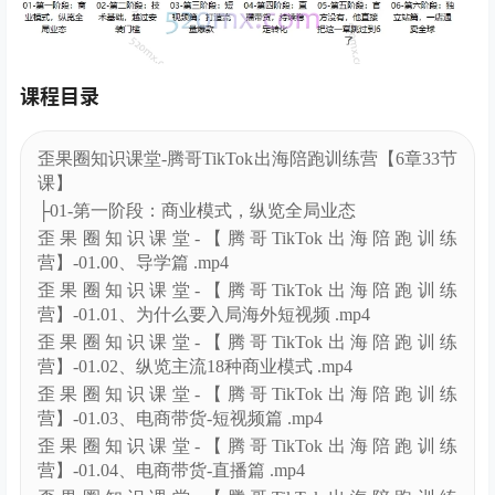
课程目录
歪果圈知识课堂-腾哥TikTok出海陪跑训练营【6章33节
课】
├01-第一阶段：商业模式，纵览全局业态
歪果圈知识课堂-【腾哥TikTok出海陪跑训练
营】-01.00、导学篇 .mp4
歪果圈知识课堂-【腾哥TikTok出海陪跑训练
营】-01.01、为什么要入局海外短视频 .mp4
歪果圈知识课堂-【腾哥TikTok出海陪跑训练
营】-01.02、纵览主流18种商业模式 .mp4
歪果圈知识课堂-【腾哥TikTok出海陪跑训练
营】-01.03、电商带货-短视频篇 .mp4
歪果圈知识课堂-【腾哥TikTok出海陪跑训练
营】-01.04、电商带货-直播篇 .mp4