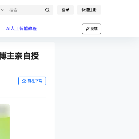
登录
快速注册
AI人工智能教程
投稿
部博主亲自授
前往下载