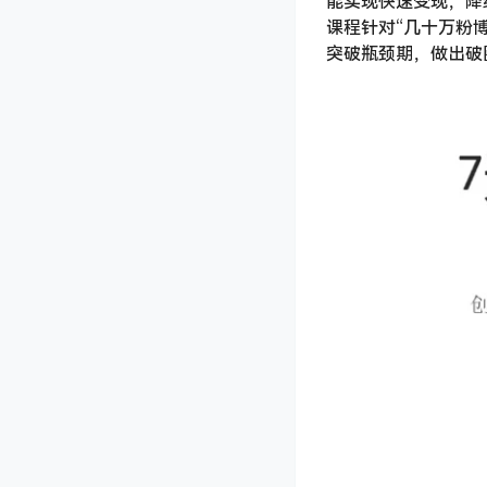
能实现快速变现，降
课程针对“几十万粉博
突破瓶颈期，做出破