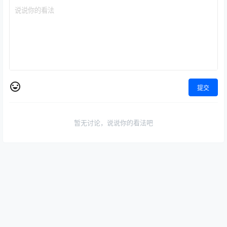
提交
暂无讨论，说说你的看法吧