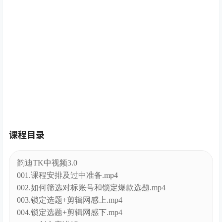
课程目录
韵迪TK中视频3.0
001.课程安排及过中准备.mp4
002.如何筛选对标账号和锁定爆款选题.mp4
003.锁定选题+剪辑网感上.mp4
004.锁定选题+剪辑网感下.mp4