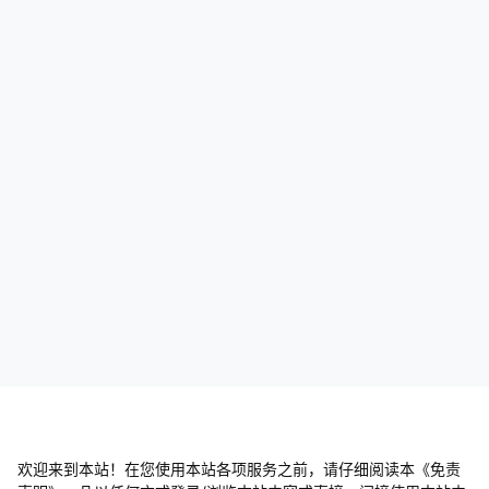
欢迎来到本站！在您使用本站各项服务之前，请仔细阅读本《免责