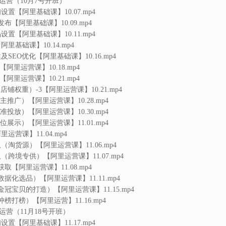
创建及SEO优化【阿里基础课】10.16.mp4
1【阿里运营课】10.18.mp4
2【阿里运营课】10.21.mp4
（店铺权重）-3【阿里运营课】10.21.mp4
（自主推广）【阿里运营课】10.28.mp4
（精准投放）【阿里运营课】10.30.mp4
（首位展示）【阿里运营课】11.01.mp4
里运营课】11.04.mp4
取（淘货源）【阿里运营课】11.06.mp4
取（跨境专供）【阿里运营课】11.07.mp4
获取【阿里运营课】11.08.mp4
（数据化选品）【阿里运营课】11.11.mp4
（金冠宝贝的打造）【阿里运营课】11.15.mp4
（冲榜打榜）【阿里运营】11.16.mp4
运营（11月18号开班）
店铺设置【阿里基础课】11.17.mp4
【阿里基础课】11.20.mp4
品设置【阿里基础课】11.18.mp4
【阿里基础课】11.25.mp4
化-1（黄金标题的打造）【阿里运营课】11.27.mp4
化-2（单品权重的优化）【阿里运营课】11.29.mp4