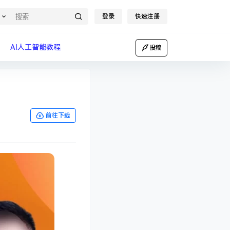
登录
快速注册
AI人工智能教程
投稿
前往下载