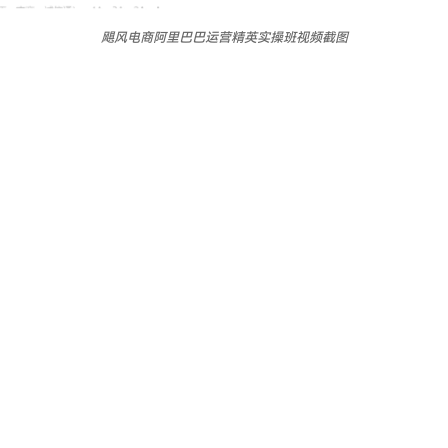
飓风电商阿里巴巴运营精英实操班视频截图