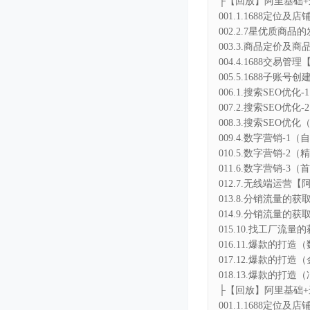
005.5.1688子账号
006.1.搜索SEO优化-
007.2.搜索SEO优化-
008.3.搜索SEO优化
009.4.数字营销-1
010.5.数字营销-2
011.6.数字营销-3
012.7.无线端运营【阿
013.8.分销流量的获
014.9.分销流量的获
015.10.找工厂流量的
016.11.爆款的打造
017.12.爆款的打造
018.13.爆款的打造
├【回放】阿里基础+
001.1.1688定位及
002.2.7星宝贝的发布
003.3.商品定价及商
004.4.1688交易管理
005.1.搜索SEO优
006.2.搜索SEO优