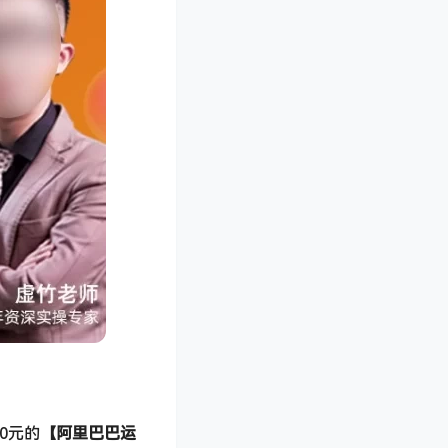
0元的
​【阿里巴巴运