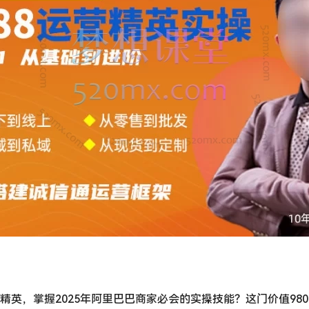
营精英，掌握2025年阿里巴巴商家必会的实操技能？这门价值980